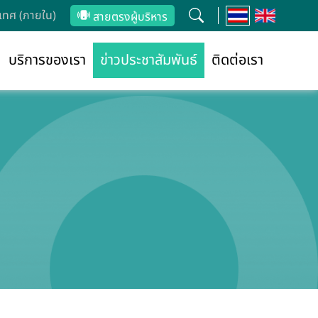
ทศ (ภายใน)
สายตรงผู้บริหาร
บริการของเรา
ข่าวประชาสัมพันธ์
ติดต่อเรา