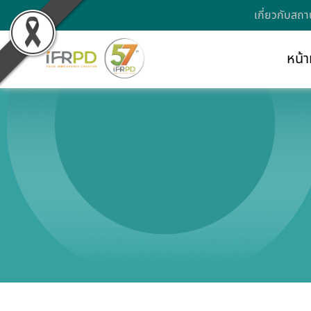
เกี่ยวกับสถา
หน้า