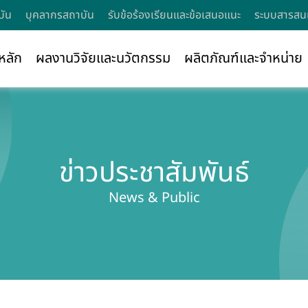
บัน
บุคลากรสถาบัน
รับข้อร้องเรียนและข้อเสนอแนะ
ระบบสารสนเ
หลัก
ผลงานวิจัยและนวัตกรรม
ผลิตภัณฑ์และจำหน่าย
ข่าวประชาสัมพันธ์
News & Public