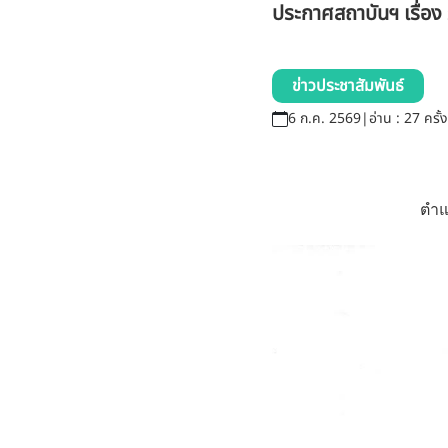
ประกาศสถาบันฯ เรื่อง 
ข่าวประชาสัมพันธ์
6 ก.ค. 2569
|
อ่าน : 27 ครั้ง
ตำแ