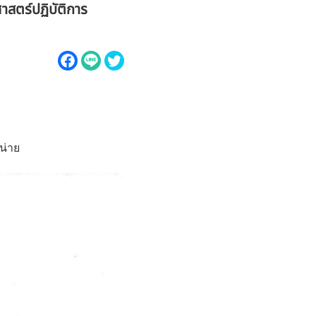
ศาสตร์ปฏิบัติการ
น่าย