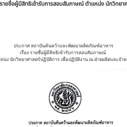
รายชื่อผู้มีสิทธิเข้ารับการสอบสัมภาษณ์ ตำแหน่ง นักวิทยา
ประกาศ สถาบันค้นคว้าและพัฒนาผลิตภัณฑ์อาหาร
เรื่อง รายชื่อผู้มีสิทธิเข้ารับการสอบสัมภาษณ์
หน่ง นักวิทยาศาสตร์ปฏิบัติการ เพื่อปฏิบัติงาน ณ ฝ่ายผลิตและจำห