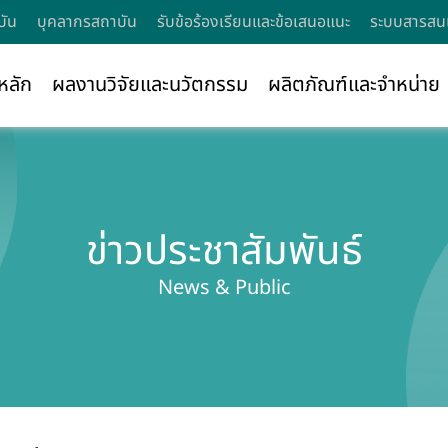
บัน
บุคลากรสถาบัน
รับข้อร้องเรียนและข้อเสนอแนะ
ระบบสารสนเ
หลัก
ผลงานวิจัยและนวัตกรรม
ผลิตภัณฑ์และจำหน่าย
ข่าวประชาสัมพันธ์
News & Public