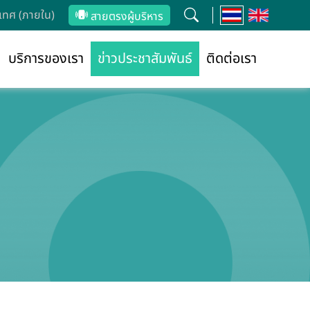
ทศ (ภายใน)
สายตรงผู้บริหาร
บริการของเรา
ข่าวประชาสัมพันธ์
ติดต่อเรา