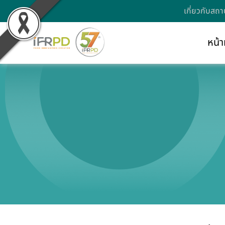
เกี่ยวกับสถา
หน้า