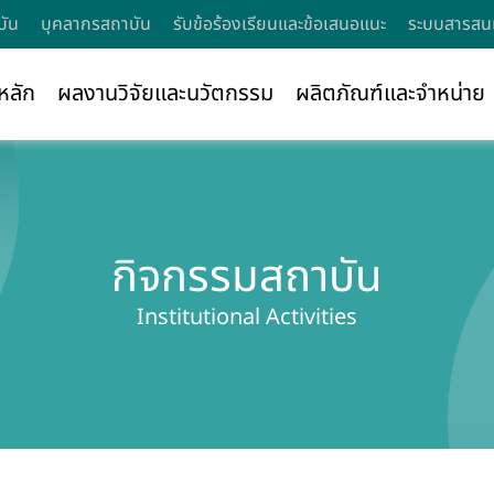
บัน
บุคลากรสถาบัน
รับข้อร้องเรียนและข้อเสนอแนะ
ระบบสารสนเ
หลัก
ผลงานวิจัยและนวัตกรรม
ผลิตภัณฑ์และจำหน่าย
กิจกรรมสถาบัน
Institutional Activities