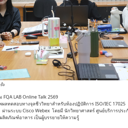
รั้ง
 FQA LAB Online Talk 2569
พผลทดสอบทางจุลชีววิทยาสำหรับห้องปฏิบัติการ ISO/IEC 17025
569 ผ่านระบบ Cisco Webex โดยมี นักวิทยาศาสตร์ ศูนย์บริการป
ลิตภัณฑ์อาหาร เป็นผู้บรรยายให้ความรู้