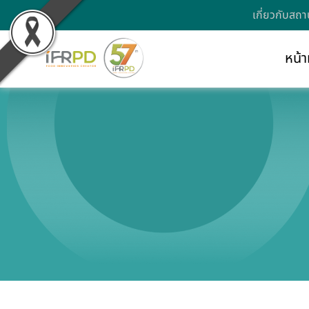
เกี่ยวกับสถา
หน้า