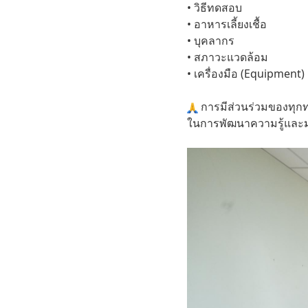
• วิธีทดสอบ
• อาหารเลี้ยงเชื้อ
• บุคลากร
• สภาวะแวดล้อม
• เครื่องมือ (Equipment)
การมีส่วนร่วมของทุกท
ในการพัฒนาความรู้และม