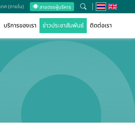
ทศ (ภายใน)
สายตรงผู้บริหาร
บริการของเรา
ข่าวประชาสัมพันธ์
ติดต่อเรา