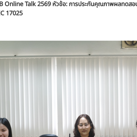
 Online Talk 2569 หัวข้อ: การประกันคุณภาพผลทดสอบท
IEC 17025