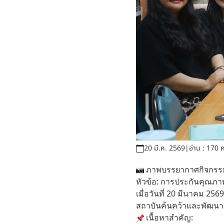
20 มี.ค. 2569
|
อ่าน : 170 ค
ภาพบรรยากาศกิจกรรม
หัวข้อ: การประกันคุณภา
เมื่อวันที่ 20 มีนาคม 2
สถาบันค้นคว้าและพัฒนาผ
เนื้อหาสำคัญ: