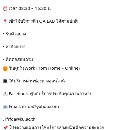
 เวลา 08:30 – 16:30 น.
 เข้าใช้บริการที่ FQA LAB ได้ตามปกติ
• รับตัวอย่าง
• ส่งตัวอย่าง
• ติดต่อสอบถาม
 วันศุกร์ (Work From Home – Online)
 ให้บริการผ่านช่องทางออนไลน์
 Facebook: ศูนย์บริการประกันคุณภาพอาหาร
 Email: ifrfqa@yahoo.com
, ifrfqa@ku.ac.th
 โปรดวางแผนการใช้บริการล่วงหน้าเพื่อความสะดวก