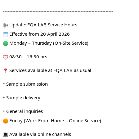
-----------------------------------------------------------------------
 Update: FQA LAB Service Hours
 Effective from 20 April 2026
 Monday – Thursday (On-Site Service)
 08:30 – 16:30 hrs
 Services available at FQA LAB as usual
• Sample submission
• Sample delivery
• General inquiries
 Friday (Work From Home – Online Service)
 Available via online channels