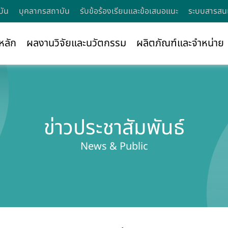
บัน
บุคลากรสถาบัน
รับข้อร้องเรียนและข้อเสนอแนะ
ระบบสารสนเ
หลัก
ผลงานวิจัยและนวัตกรรม
ผลิตภัณฑ์และจำหน่าย
ข่าวประชาสัมพันธ์
News & Public