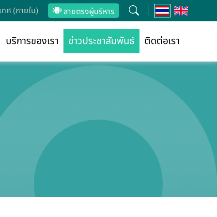
ทศ (ภายใน)
สายตรงผู้บริหาร
บริการของเรา
ข่าวประชาสัมพันธ์
ติดต่อเรา