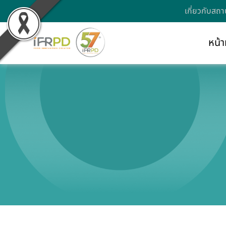
เกี่ยวกับสถา
หน้า