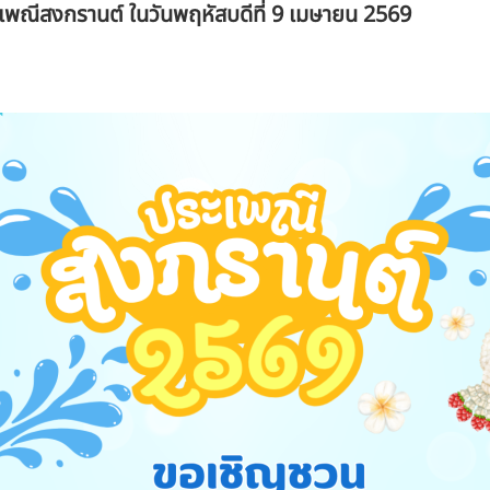
เพณีสงกรานต์ ในวันพฤหัสบดีที่ 9 เมษายน 2569