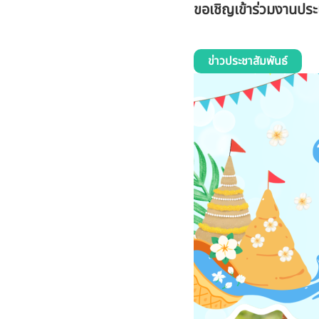
ขอเชิญเข้าร่วมงานประ
ข่าวประชาสัมพันธ์