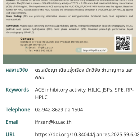
ผลงานวิจัย
ดร.สมัชญา เนียมรุ่งเรือง นักวิจัย ชำนาญการ และ
คณะ
Keywords
ACE inhibitory activity, HILIC, JSPs, SPE, RP-
HPLC
Telephone
02-942-8629 ต่อ 1504
Email
ifrsan@ku.ac.th
URL
https://doi.org/10.34044/j.anres.2025.59.6.0