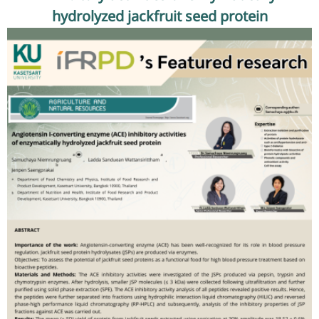
รับข้อร้องเรียนและข้อเสนอแนะ
hydrolyzed jackfruit seed protein
ระบบสารสนเทศ (ใน)
ติดต่อเรา
สายตรงผู้บริหาร