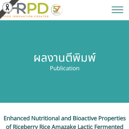
หน้าหลัก
ผลงานวิจัยและนวัตกรรม
ผลงานตีพิมพ์
ผลิตภัณฑ์และจำหน่าย
Publication
บริการของเรา
ข่าวประชาสัมพันธ์
เกี่ยวกับสถาบัน
Enhanced Nutritional and Bioactive Properties
บุคลากรสถาบัน
of Riceberry Rice Amazake Lactic Fermented