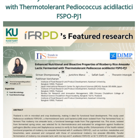
รับข้อร้องเรียนและข้อเสนอแนะ
with Thermotolerant Pediococcus acidilactici
FSPO-PJ1
ระบบสารสนเทศ (ใน)
ติดต่อเรา
สายตรงผู้บริหาร