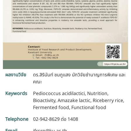
ผลงานวิจัย
ดร.สิรินันท์ ชมภูแสง นักวิจัยชำนาญการพิเศษ และ
คณะ
Keywords
Pediococcus acidilactici, Nutrition,
Bioactivity, Amazake lactic, Riceberry rice,
Fermented food, Functional food
Telephone
02-942-8629 ต่อ 1408
Email
ifrsrn@ku.ac.th