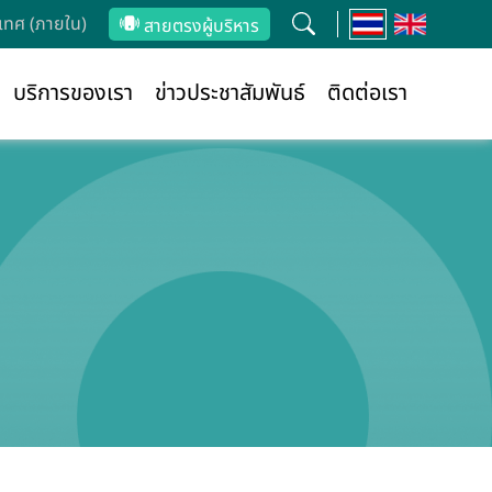
ทศ (ภายใน)
สายตรงผู้บริหาร
บริการของเรา
ข่าวประชาสัมพันธ์
ติดต่อเรา