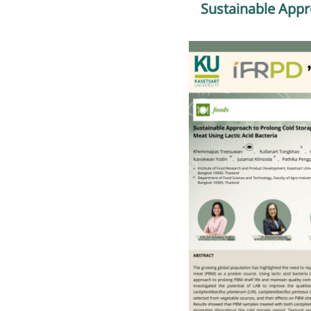
Sustainable Appr