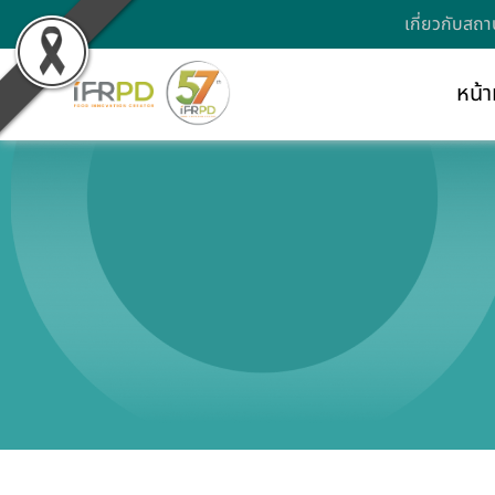
เกี่ยวกับสถา
หน้า