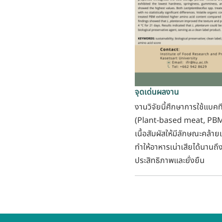
จุดเด่นผลงาน
งานวิจัยนี้ศึกษาการใช้แบคท
(Plant-based meat, PBM) 
เนื้อสัมผัสให้มีลักษณะคล้าย
ทำให้อาหารเน่าเสียได้นานถึ
ประสิทธิภาพและยั่งยืน