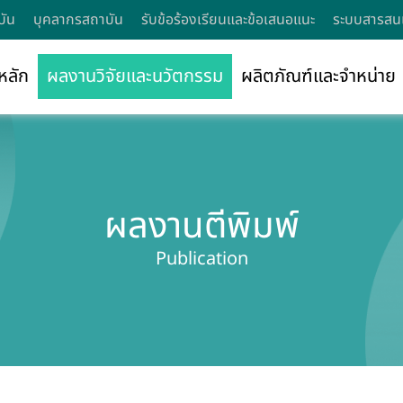
บัน
บุคลากรสถาบัน
รับข้อร้องเรียนและข้อเสนอแนะ
ระบบสารสนเ
หลัก
ผลงานวิจัยและนวัตกรรม
ผลิตภัณฑ์และจำหน่าย
ผลงานตีพิมพ์
Publication