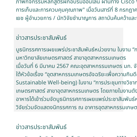
ภาพกิจกรรมหลักสูตรฝึกอบรมออนไลน์ ผ่านทาง Cisco We
การเก็บและการควบคุมคุณภาพ" เมื่อวันเสาร์ที่ 8 กรกฎ
เยช ผู้อำนวยการ / นักวิจัยชำนาญการ สถาบันค้นคว้าแ
ข่าวสารประชาสัมพันธ์
บูธนิทรรศการเผยแพร่ประชาสัมพันธ์หน่วยงาน ในงาน “กา
มหาวิทยาลัยเกษตรศาสตร์ สาขาอุตสาหกรรมเกษตร
เมื่อวันที่ 6 มีนาคม 2567 คณะอุตสาหกรรมเกษตร มก.
ใต้หัวข้อเรื่อง “อุตสาหกรรมเกษตรอัจฉริยะเพื่อความกิน
Sustainable Well-being) ในงาน “การประชุมทางวิชาการ
เกษตรศาสตร์ สาขาอุตสาหกรรมเกษตร โดยภายในงานดังก
อาหารได้เข้าร่วมจัดบูธนิทรรศการเผยแพร่ประชาสัมพันธ
วิจัยร่วมจัดแสดงนิทรรศการ ณ อาคารอุตสาหกรรมเกษตร
ข่าวสารประชาสัมพันธ์