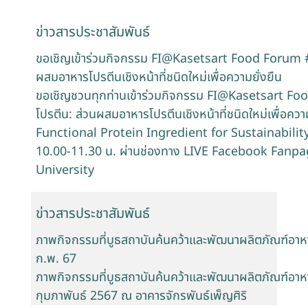
ข่าวสารประชาสัมพันธ์
ขอเชิญเข้าร่วมกิจกรรม FI@Kasetsart Food Forum #7
ผสมอาหารโปรตีนเชิงหน้าที่ชนิดใหม่เพื่อความยั่งยืน
ขอเชิญชวนทุกท่านเข้าร่วมกิจกรรม FI@Kasetsart Fo
โปรตีน: ส่วนผสมอาหารโปรตีนเชิงหน้าที่ชนิดใหม่เพื่อค
Functional Protein Ingredient for Sustainability)"
10.00-11.30 น. ผ่านช่องทาง LIVE Facebook Fanpa
University
ข่าวสารประชาสัมพันธ์
ภาพกิจกรรมที่บูธสถาบันค้นคว้าและพัฒนาผลิตภัณฑ์อาห
ก.พ. 67
ภาพกิจกรรมที่บูธสถาบันค้นคว้าและพัฒนาผลิตภัณฑ์อาห
กุมภาพันธ์ 2567 ณ อาคารจักรพันธ์เพ็ญศิริ