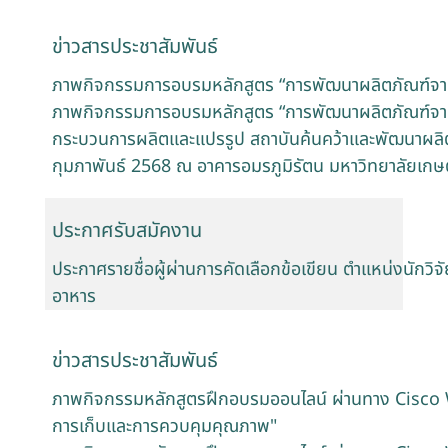
ข่าวสารประชาสัมพันธ์
ภาพกิจกรรมการอบรมหลักสูตร “การพัฒนาผลิตภัณฑ์จา
ภาพกิจกรรมการอบรมหลักสูตร “การพัฒนาผลิตภัณฑ์จาก
กระบวนการผลิตและแปรรูป สถาบันค้นคว้าและพัฒนาผลิตภั
กุมภาพันธ์ 2568 ณ อาคารอมรภูมิรัตน มหาวิทยาลัยเก
ประกาศรับสมัคงาน
ประกาศรายชื่อผู้ผ่านการคัดเลือกข้อเขียน ตำแหน่งนักวิจ
อาหาร
ข่าวสารประชาสัมพันธ์
ภาพกิจกรรมหลักสูตรฝึกอบรมออนไลน์ ผ่านทาง Cisco We
การเก็บและการควบคุมคุณภาพ"