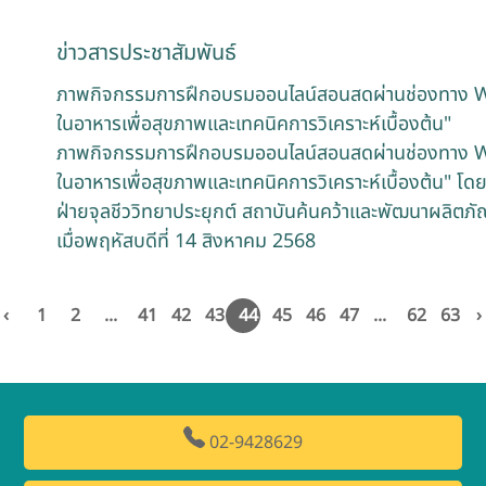
ข่าวสารประชาสัมพันธ์
ภาพกิจกรรมการฝึกอบรมออนไลน์สอนสดผ่านช่องทาง W
ในอาหารเพื่อสุขภาพและเทคนิคการวิเคราะห์เบื้องต้น"
ภาพกิจกรรมการฝึกอบรมออนไลน์สอนสดผ่านช่องทาง W
ในอาหารเพื่อสุขภาพและเทคนิคการวิเคราะห์เบื้องต้น" โด
ฝ่ายจุลชีววิทยาประยุกต์ สถาบันค้นคว้าและพัฒนาผลิตภั
เมื่อพฤหัสบดีที่ 14 สิงหาคม 2568
‹
1
2
...
41
42
43
44
45
46
47
...
62
63
›
02-9428629