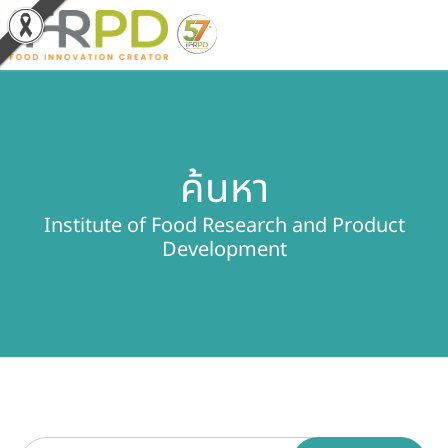
หน้าหลัก
ค้นหา
ผลงานวิจัยและนวัตกรรม
Institute of Food Research and Product
ผลิตภัณฑ์และจำหน่าย
Development
บริการของเรา
ข่าวประชาสัมพันธ์
เกี่ยวกับสถาบัน
บุคลากรสถาบัน