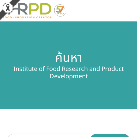
หน้าหลัก
ค้นหา
ผลงานวิจัยและนวัตกรรม
Institute of Food Research and Product
ผลิตภัณฑ์และจำหน่าย
Development
บริการของเรา
ข่าวประชาสัมพันธ์
เกี่ยวกับสถาบัน
บุคลากรสถาบัน