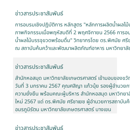
ข่าวสารประชาสัมพันธ์
การอบรมเชิงปฏิบัติการ หลักสูตร "หลักการผลิตน้ำผลไม้
ภาพกิจกรรมเมื่อพฤหัสบดีที่ 2 พฤศจิกายน 2566 การอบร
น้ำผลไม้บรรจุขวดพร้อมดื่ม" วิทยากรโดย ดร.พิศมัย ศรี
ณ สถาบันค้นคว้าและพัฒนาผลิตภัณฑ์อาหาร มหาวิทยาล
ข่าวสารประชาสัมพันธ์
สำนักหอสมุด มหาวิทยาลัยเกษตรศาสตร์ เข้ามอบของขวัญ
วันที่ 3 มกราคม 2567 คุณศสิญา แก้วนุ้ย รองผู้อำนวยก
ความยั่งยืน พร้อมคณะผู้บริหาร สำนักหอสมุด มหาวิทยา
ใหม่ 2567 แด่ ดร.พิศมัย ศรีชาเยช ผู้อำนวยการสถาบั
อมรภูมิรัตน มหาวิทยาลัยเกษตรศาสตร์ บางเขน
ข่าวสารประชาสัมพันธ์