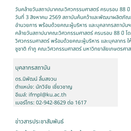
วันคล้ายวันสถาปนาคณะวิศวกรรมศาสตร์ ครบรอบ 88 ปี
วันที่ 3 สิงหาคม 2569 สถาบันค้นคว้าและพัฒนาผลิตภัณฑ์
อำนวยการ พร้อมด้วยคณะผู้บริหาร และบุคลากรสถาบันฯ 
คล้ายวันสถาปนาคณะวิศวกรรมศาสตร์ ครบรอบ 88 ปี โด
วิศวกรรมศาสตร์ พร้อมด้วยคณะผู้บริหาร และบุคลากร ใ
ชูชาติ กำภู คณะวิศวกรรมศาสตร์ มหาวิทยาลัยเกษตรศาส
บุคลากรสถาบัน
ดร.นิพัฒน์ ลิ้มสงวน
ตำแหน่ง: นักวิจัย เชี่ยวชาญ
อีเมล์: ifrnpl@ku.ac.th
เบอร์โทร: 02-942-8629 ต่อ 1617
ข่าวสารประชาสัมพันธ์