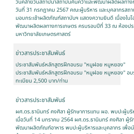
วันคล้ายวันสถาปนาสถาบันค้นคว้าและพัฒนาผลิตผลทาง
วันที่ 31 กรกฎาคม 2567 คณะผู้บริหาร และบุคลากรสถาบ
มอบกระเช้าผลิตภัณฑ์สถาบันฯ แสดงความยินดี เนื่องในโ
พัฒนาผลิตผลทางการเกษตร ครบรอบปีที่ 33 ณ ห้องประชุ
มหาวิทยาลัยเกษตรศาสตร์
ข่าวสารประชาสัมพันธ์
ประชาสัมพันธ์หลักสูตรฝึกอบรม "หมูฝอย หมูหยอง"
ประชาสัมพันธ์หลักสูตรฝึกอบรม "หมูฝอย หมูหยอง" อบร
ทะเบียน 2,500 บาท/ท่าน
ข่าวสารประชาสัมพันธ์
ผศ.ดร.ธานินทร์ คงศิลา ผู้รักษาการแทน ผอ. พบปะผู้บร
เมื่อวันที่ 14 มกราคม 2564 ผศ.ดร.ธานินทร์ คงศิลา ผู
พัฒนาผลิตภัณฑ์อาหาร พบปะผู้บริหารและบุคลากร เพื่อ