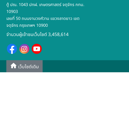
ตู้ ปณ. 1043 ปทฝ. เกษตรศาสตร์ จตุจักร กทม.
10903
เลขที่ 50 ถนนงามวงศ์วาน แขวงลาดยาว เขต
จตุจักร กรุงเทพฯ 10900
จำนวนผู้เข้าชมเว็บไซต์ 3,458,614
เว็บไซต์เดิม