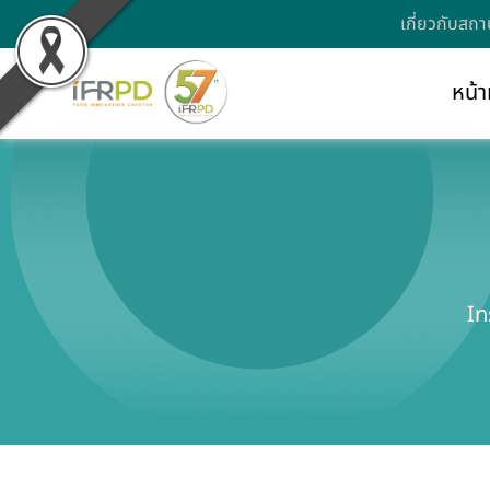
เกี่ยวกับสถา
หน้า
In