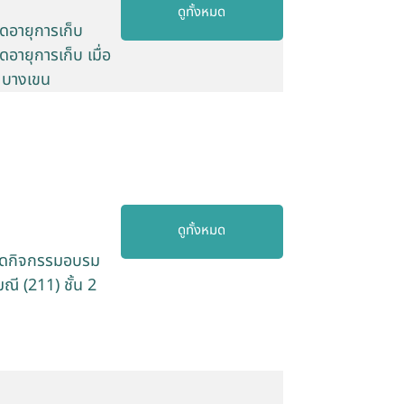
ดูทั้งหมด
ืดอายุการเก็บ
อายุการเก็บ เมื่อ
์ บางเขน
ดูทั้งหมด
จัดกิจกรรมอบรม
ี (211) ชั้น 2