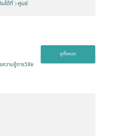
ด้ที่ :-ศูนย์
ดูทั้งหมด
ความรู้การวิจัย