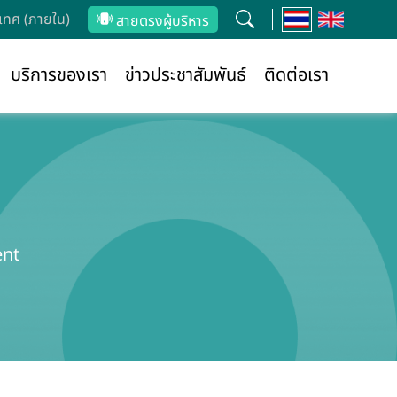
ทศ (ภายใน)
สายตรงผู้บริหาร
บริการของเรา
ข่าวประชาสัมพันธ์
ติดต่อเรา
ent