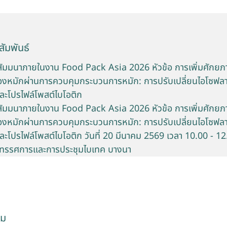
ัมพันธ์
มสัมมนาภายในงาน Food Pack Asia 2026 หัวข้อ การเพิ่มศักยภ
เหลืองหมักผ่านการควบคุมกระบวนการหมัก: การปรับเปลี่ยนไอโซฟล
 และโปรไฟล์โพสต์ไบโอติก
มสัมมนาภายในงาน Food Pack Asia 2026 หัวข้อ การเพิ่มศักยภ
เหลืองหมักผ่านการควบคุมกระบวนการหมัก: การปรับเปลี่ยนไอโซฟล
่ และโปรไฟล์โพสต์ไบโอติก วันที่ 20 มีนาคม 2569 เวลา 10.00 - 1
ิทรรศการและการประชุมไบเทค บางนา
รม