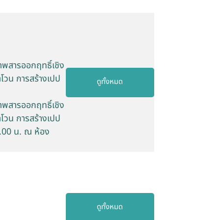
าพสารออกฤทธิ์เชิง
าโวน การสร้างเปป
ดูทั้งหมด
าพสารออกฤทธิ์เชิง
าโวน การสร้างเปป
2.00 น. ณ ห้อง
ดูทั้งหมด