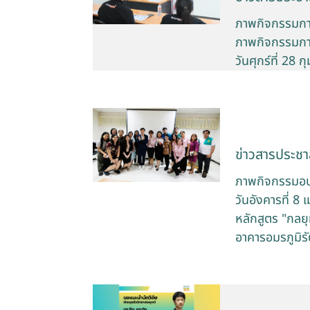
ภาพกิจกรรมการอ
ภาพกิจกรรมการอ
วันศุกร์ที่ 2
ข่าวสารประชาส
ภาพกิจกรรมอบ
วันอังคารที่ 
หลักสูตร "กลย
อาคารอมรภูมิร