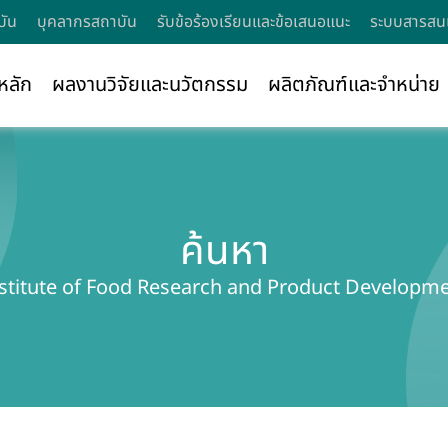
บัน
บุคลากรสถาบัน
รับข้อร้องเรียนและข้อเสนอแนะ
ระบบสารสนเ
หลัก
ผลงานวิจัยและนวัตกรรม
ผลิตภัณฑ์และจำหน่าย
ค้นหา
stitute of Food Research and Product Developm