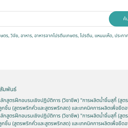
ค้
กษตร
วิจัย
อาหาร
อาหารจากโปรตีนเกษตร
โปรตีน
แหนมเห็ด
ประกาศ
ัมพันธ์
ักสูตรฝึกอบรมเชิงปฏิบัติการ (วิชาชีพ) "การผลิตน้ำจิ้มสุกี้ (สูต
้ำจิ้มลูกชิ้น (สูตรพริกคั่วและสูตรพริกสด) และเทคนิคการผลิตเพื่อยืด
ักสูตรฝึกอบรมเชิงปฏิบัติการ (วิชาชีพ) "การผลิตน้ำจิ้มสุกี้ (สูต
้ำจิ้มลูกชิ้น (สูตรพริกคั่วและสูตรพริกสด) และเทคนิคการผลิตเพื่อยื