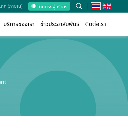
ทศ (ภายใน)
สายตรงผู้บริหาร
บริการของเรา
ข่าวประชาสัมพันธ์
ติดต่อเรา
ent