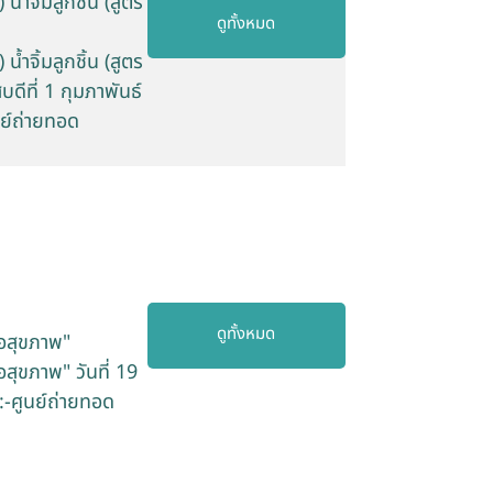
น้ำจิ้มลูกชิ้น (สูตร
ดูทั้งหมด
น้ำจิ้มลูกชิ้น (สูตร
ดีที่ 1 กุมภาพันธ์
นย์ถ่ายทอด
ดูทั้งหมด
่อสุขภาพ"
สุขภาพ" วันที่ 19
:-ศูนย์ถ่ายทอด