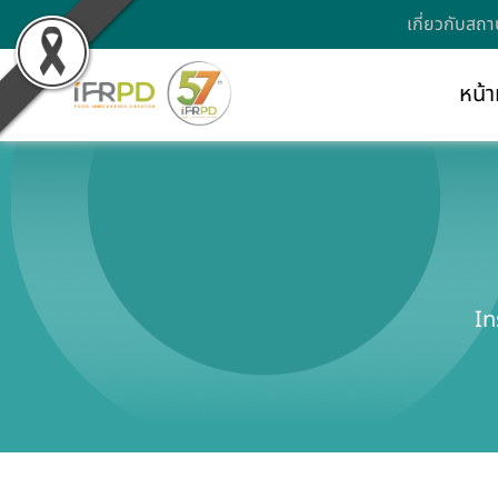
เกี่ยวกับสถา
หน้า
In