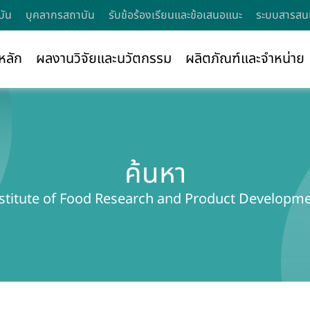
บัน
บุคลากรสถาบัน
รับข้อร้องเรียนและข้อเสนอแนะ
ระบบสารสนเ
หลัก
ผลงานวิจัยและนวัตกรรม
ผลิตภัณฑ์และจำหน่าย
ค้นหา
stitute of Food Research and Product Developm