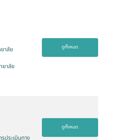
ดูทั้งหมด
ทยาลัย
ิทยาลัย
ดูทั้งหมด
การประเมินทาง