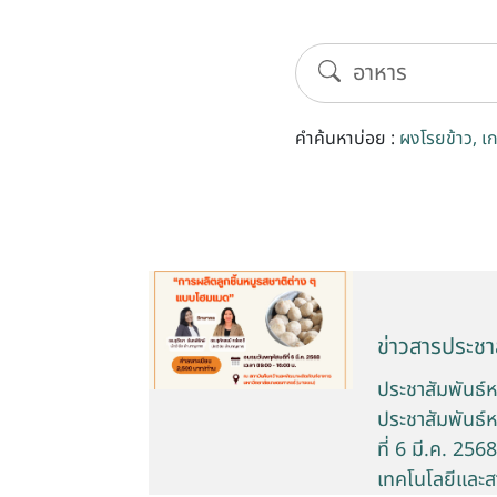
คำค้นหาบ่อย :
ผงโรยข้าว
เ
ข่าวสารประชาส
ประชาสัมพันธ์
ประชาสัมพันธ์
ที่ 6 มี.ค. 25
เทคโนโลยีและส