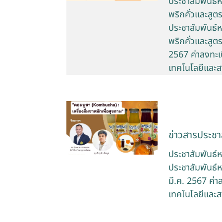
ประชาสัมพันธ์หลั
พริกคั่วและสูต
ประชาสัมพันธ์หลั
พริกคั่วและสูต
2567 ค่าลงทะเบ
เทคโนโลยีและส
ข่าวสารประชาส
ประชาสัมพันธ์
ประชาสัมพันธ์ห
มี.ค. 2567 ค่า
เทคโนโลยีและส