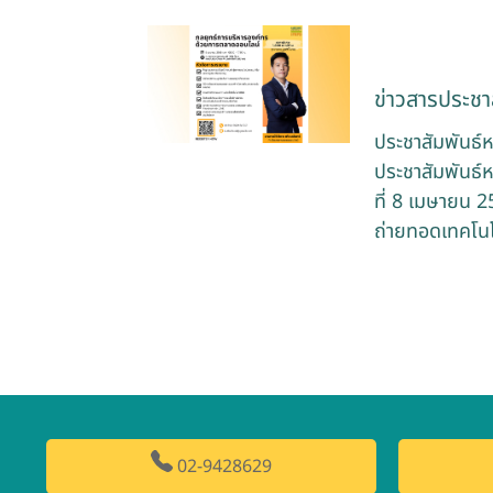
ข่าวสารประชาส
ประชาสัมพันธ์
ประชาสัมพันธ์
ที่ 8 เมษายน 2
ถ่ายทอดเทคโนโ
02-9428629