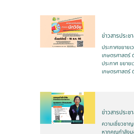
ข่าวสารประชาส
ประกาศขยายเวล
เกษตรศาสตร์ ต
ประกาศ ขยายเวล
เกษตรศาสตร์ ต
ข่าวสารประชาส
ความเชี่ยวชาญ
หากคุณกำลังมอ