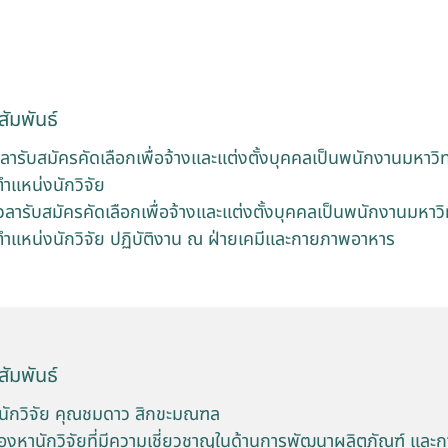
ัมพันธ์
ารับสมัครคัดเลือกเพื่อจ้างและแต่งตั้งบุคคลเป็นพนักงานมหาวิ
ำแหน่งนักวิจัย
ารับสมัครคัดเลือกเพื่อจ้างและแต่งตั้งบุคคลเป็นพนักงานมหาว
ำแหน่งนักวิจัย ปฏิบัติงาน ณ ฝ่ายเคมีและกายภาพอาหาร
ัมพันธ์
นักวิจัย คุณชมดาว สิกขะมณฑล
งหานักวิจัยที่มีความเชี่ยวชาญในด้านการพัฒนาผลิตภัณฑ์ และ