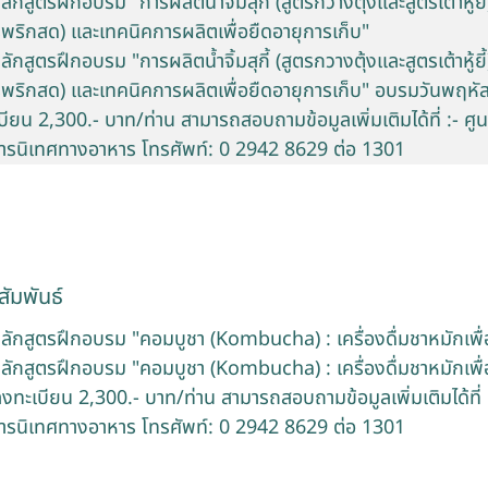
กสูตรฝึกอบรม "การผลิตน้ำจิ้มสุกี้ (สูตรกวางตุ้งและสูตรเต้าหู้ยี้) 
รพริกสด) และเทคนิคการผลิตเพื่อยืดอายุการเก็บ"
กสูตรฝึกอบรม "การผลิตน้ำจิ้มสุกี้ (สูตรกวางตุ้งและสูตรเต้าหู้ยี้) 
รพริกสด) และเทคนิคการผลิตเพื่อยืดอายุการเก็บ" อบรมวันพฤหัสบ
ียน 2,300.- บาท/ท่าน สามารถสอบถามข้อมูลเพิ่มเติมได้ที่ :- ศู
ารนิเทศทางอาหาร โทรศัพท์: 0 2942 8629 ต่อ 1301
ัมพันธ์
หลักสูตรฝึกอบรม "คอมบูชา (Kombucha) : เครื่องดื่มชาหมักเพื
ลักสูตรฝึกอบรม "คอมบูชา (Kombucha) : เครื่องดื่มชาหมักเพื่อ
ลงทะเบียน 2,300.- บาท/ท่าน สามารถสอบถามข้อมูลเพิ่มเติมได้ที่ 
ารนิเทศทางอาหาร โทรศัพท์: 0 2942 8629 ต่อ 1301