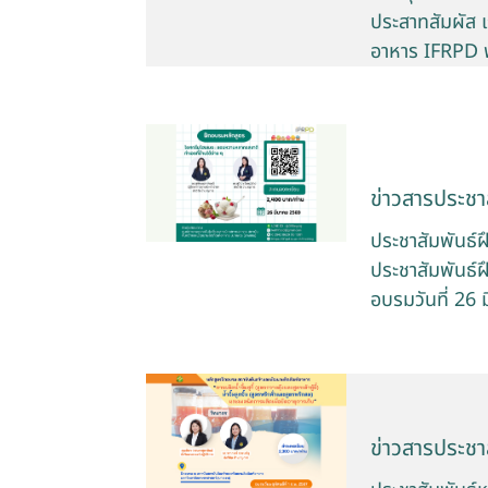
ประสาทสัมผัส
อาหาร IFRPD พร
ข่าวสารประชาส
ประชาสัมพันธ์
ประชาสัมพันธ์
อบรมวันที่ 26
ข่าวสารประชาส