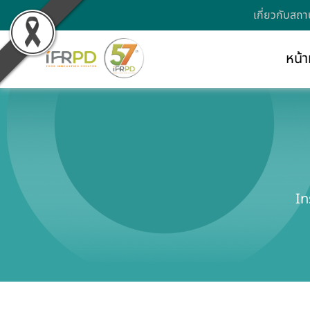
เกี่ยวกับสถา
หน้า
In