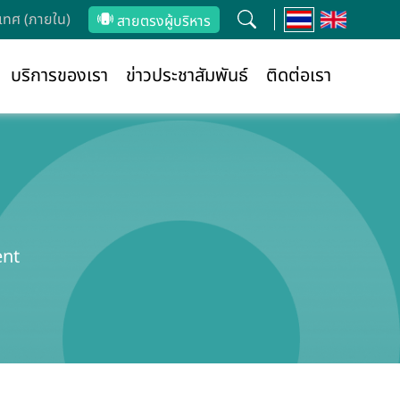
ทศ (ภายใน)
สายตรงผู้บริหาร
บริการของเรา
ข่าวประชาสัมพันธ์
ติดต่อเรา
ent