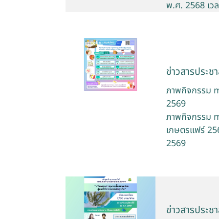
พ.ศ. 2568 เวล
ข่าวสารประชาส
ภาพกิจกรรม m
2569
ภาพกิจกรรม m
เกษตรแฟร์ 2569
2569
ข่าวสารประชาส