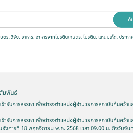
ค้
กษตร
วิจัย
อาหาร
อาหารจากโปรตีนเกษตร
โปรตีน
แหนมเห็ด
ประกาศ
ัมพันธ์
ใจเข้ารับการสรรหา เพื่อดำรงตำแหน่งผู้อำนวยการสถาบันค้นคว้า
ใจเข้ารับการสรรหา เพื่อดำรงตำแหน่งผู้อำนวยการสถาบันค้นคว้า
 วันอังคารที่ 18 พฤศจิกายน พ.ศ. 2568 เวลา 09.00 น. ถึงวันจันทร