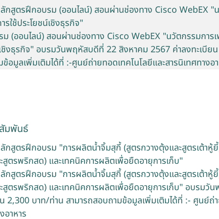
หลักสูตรฝึกอบรม (ออนไลน์) สอนผ่านช่องทาง Cisco WebEX "
่การใช้ประโยชน์เชิงธุรกิจ"
รม (ออนไลน์) สอนผ่านช่องทาง Cisco WebEX "นวัตกรรมการเพาะ
เชิงธุรกิจ" อบรมวันพฤหัสบดีที่ 22 สิงหาคม 2567 ค่าลงทะเบีย
อมูลเพิ่มเติมได้ที่ :-ศูนย์ถ่ายทอดเทคโนโลยีและสารนิเทศทางอ
ัมพันธ์
กสูตรฝึกอบรม "การผลิตน้ำจิ้มสุกี้ (สูตรกวางตุ้งและสูตรเต้าหู้ยี้) ,
ละสูตรพริกสด) และเทคนิคการผลิตเพื่อยืดอายุการเก็บ"
กสูตรฝึกอบรม "การผลิตน้ำจิ้มสุกี้ (สูตรกวางตุ้งและสูตรเต้าหู้ยี้) ,
ละสูตรพริกสด) และเทคนิคการผลิตเพื่อยืดอายุการเก็บ" อบรมวันพฤ
น 2,300 บาท/ท่าน สามารถสอบถามข้อมูลเพิ่มเติมได้ที่ :- ศูนย์ถ
างอาหาร