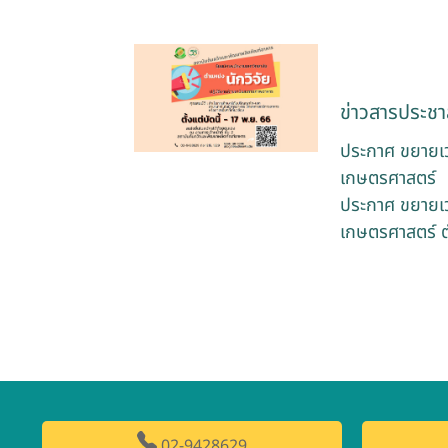
ข่าวสารประชาส
ประกาศ ขยายเวล
เกษตรศาสตร์
ประกาศ ขยายเวล
เกษตรศาสตร์ ต
02-9428629