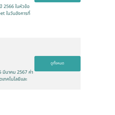
ี 2566 ในหัวข้อ
ในวันอังคารที่
ดูทั้งหมด
5 มีนาคม 2567 ค่า
ทอดเทคโนโลยีและ