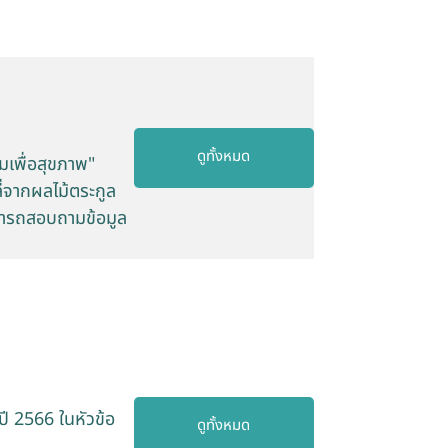
ดูทั้งหมด
มเพื่อสุขภาพ"
ี่จากผลไม้ตระกูล
ามารถสอบถามข้อมูล
ี 2566 ในหัวข้อ
ดูทั้งหมด