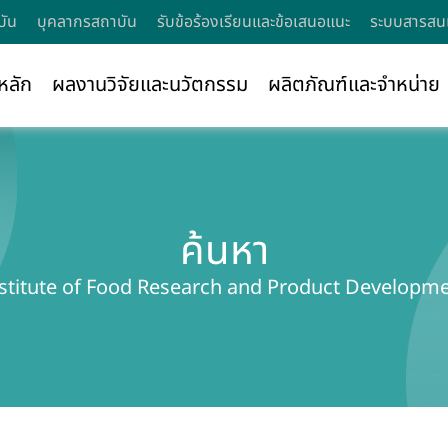
บัน
บุคลากรสถาบัน
รับข้อร้องเรียนและข้อเสนอแนะ
ระบบสารสนเ
หลัก
ผลงานวิจัยและนวัตกรรม
ผลิตภัณฑ์และจำหน่าย
ค้นหา
stitute of Food Research and Product Developm