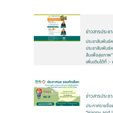
ข่าวสารประชาส
ประชาสัมพันธ์ห
ประชาสัมพันธ์ห
ส้มเพื่อสุขภา
เพิ่มเติมได้ที
ข่าวสารประชาส
ประกาศรายชื่อ
“Happy and 