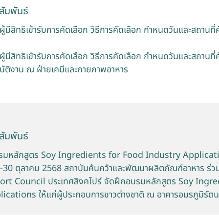
ัมพันธ์
ู้มีสิทธิเข้ารับการคัดเลือก วิธีการคัดเลือก กำหนดวันและสถานที่
ู้มีสิทธิเข้ารับการคัดเลือก วิธีการคัดเลือก กำหนดวันและสถานที่
ปฏิบัติงาน ณ ฝ่ายเคมีและกายภาพอาหาร
ัมพันธ์
รมหลักสูตร Soy Ingredients for Food Industry Applicat
 28-30 ตุลาคม 2568 สถาบันค้นคว้าและพัฒนาผลิตภัณฑ์อาหาร ร่ว
rt Council ประเทศสิงคโปร์ จัดฝึกอบรมหลักสูตร Soy Ingre
ications ให้แก่ผู้ประกอบการชาวต่างชาติ ณ อาคารอมรภูมิรัตน