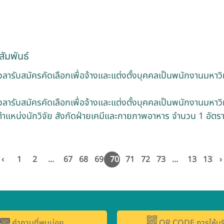
ัมพันธ์
ารับสมัครคัดเลือกเพื่อจ้างและแต่งตั้งบุคคลเป็นพนักงานมหาว
ารับสมัครคัดเลือกเพื่อจ้างและแต่งตั้งบุคคลเป็นพนักงานมหาว
ำแหน่งนักวิจัย สังกัดฝ่ายเคมีและกายภาพอาหาร จำนวน 1 อัตร
‹
1
2
...
67
68
69
70
71
72
73
...
131
132
›
คำถามที่พบบ่อย
QR CODE การให้บร