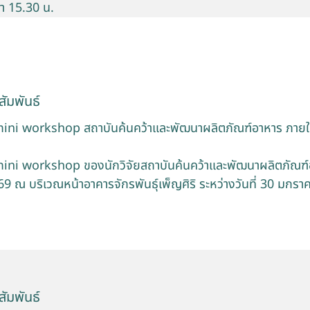
า 15.30 น.
ัมพันธ์
ini workshop สถาบันค้นคว้าและพัฒนาผลิตภัณฑ์อาหาร ภาย
ini workshop ของนักวิจัยสถาบันค้นคว้าและพัฒนาผลิตภัณฑ
 ณ บริเวณหน้าอาคารจักรพันธุ์เพ็ญศิริ ระหว่างวันที่ 30 มกราค
ัมพันธ์