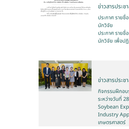
ข่าวสารประชาส
ประกาศ รายชื่อผ
นักวิจัย
ประกาศ รายชื่อผ
นักวิจัย เพื่อ
ข่าวสารประชาส
กิจกรรมฝึกอบ
ระหว่างวันที่
Soybean Expo
Industry Appl
เกษตรศาสตร์