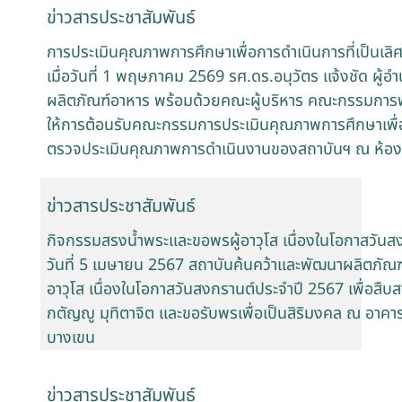
ข่าวสารประชาสัมพันธ์
การประเมินคุณภาพการศึกษาเพื่อการดำเนินการที่เป็นเลิ
เมื่อวันที่ 1 พฤษภาคม 2569 รศ.ดร.อนุวัตร แจ้งชัด ผู
ผลิตภัณฑ์อาหาร พร้อมด้วยคณะผู้บริหาร คณะกรรมการพ
ให้การต้อนรับคณะกรรมการประเมินคุณภาพการศึกษาเพื่อกา
ตรวจประเมินคุณภาพการดำเนินงานของสถาบันฯ ณ ห้องปร
ข่าวสารประชาสัมพันธ์
กิจกรรมสรงน้ำพระและขอพรผู้อาวุโส เนื่องในโอกาสวัน
วันที่ 5 เมษายน 2567 สถาบันค้นคว้าและพัฒนาผลิตภัณ
อาวุโส เนื่องในโอกาสวันสงกรานต์ประจำปี 2567 เพื่อ
กตัญญู มุทิตาจิต และขอรับพรเพื่อเป็นสิริมงคล ณ อาค
บางเขน
ข่าวสารประชาสัมพันธ์