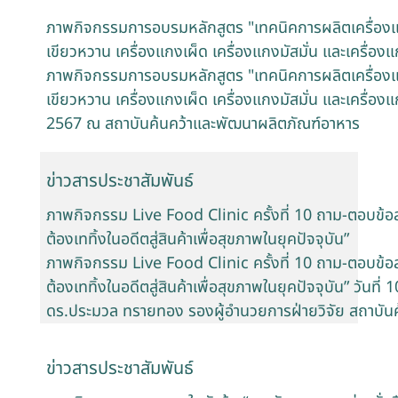
ภาพกิจกรรมการอบรมหลักสูตร "เทคนิคการผลิตเครื่องแกง
เขียวหวาน เครื่องแกงเผ็ด เครื่องแกงมัสมั่น และเครื่องแก
ภาพกิจกรรมการอบรมหลักสูตร "เทคนิคการผลิตเครื่องแกง
เขียวหวาน เครื่องแกงเผ็ด เครื่องแกงมัสมั่น และเครื่องแ
2567 ณ สถาบันค้นคว้าและพัฒนาผลิตภัณฑ์อาหาร
ข่าวสารประชาสัมพันธ์
ภาพกิจกรรม Live Food Clinic ครั้งที่ 10 ถาม-ตอบข้อสง
ต้องเททิ้งในอดีตสู่สินค้าเพื่อสุขภาพในยุคปัจจุบัน”
ภาพกิจกรรม Live Food Clinic ครั้งที่ 10 ถาม-ตอบข้อสง
ต้องเททิ้งในอดีตสู่สินค้าเพื่อสุขภาพในยุคปัจจุบัน” วัน
ดร.ประมวล ทรายทอง รองผู้อำนวยการฝ่ายวิจัย สถาบัน
ข่าวสารประชาสัมพันธ์