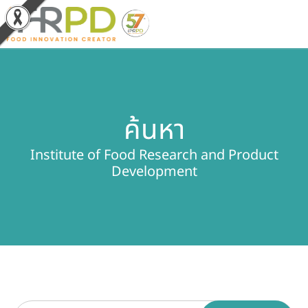
หน้าหลัก
ค้นหา
ผลงานวิจัยและนวัตกรรม
Institute of Food Research and Product
ผลิตภัณฑ์และจำหน่าย
Development
บริการของเรา
ข่าวประชาสัมพันธ์
เกี่ยวกับสถาบัน
บุคลากรสถาบัน