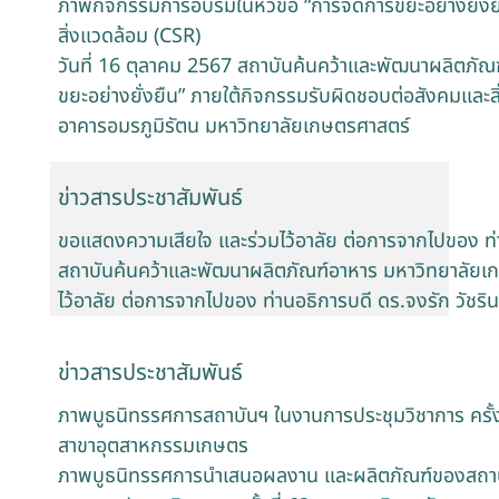
ภาพกิจกรรมการอบรมในหัวข้อ “การจัดการขยะอย่างยั่งย
สิ่งแวดล้อม (CSR)
วันที่ 16 ตุลาคม 2567 สถาบันค้นคว้าและพัฒนาผลิตภัณ
ขยะอย่างยั่งยืน” ภายใต้กิจกรรมรับผิดชอบต่อสังคมและส
อาคารอมรภูมิรัตน มหาวิทยาลัยเกษตรศาสตร์
ข่าวสารประชาสัมพันธ์
ขอแสดงความเสียใจ และร่วมไว้อาลัย ต่อการจากไปของ ท่าน
สถาบันค้นคว้าและพัฒนาผลิตภัณฑ์อาหาร มหาวิทยาลัยเ
ไว้อาลัย ต่อการจากไปของ ท่านอธิการบดี ดร.จงรัก วัชรินท
ข่าวสารประชาสัมพันธ์
ภาพบูธนิทรรศการสถาบันฯ ในงานการประชุมวิชาการ ครั้
สาขาอุตสาหกรรมเกษตร
ภาพบูธนิทรรศการนำเสนอผลงาน และผลิตภัณฑ์ของสถาบั