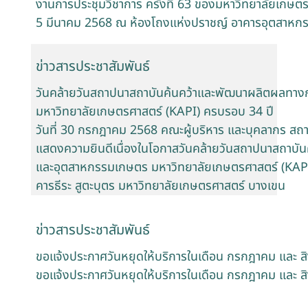
งานการประชุมวิชาการ ครั้งที่ 63 ของมหาวิทยาลัยเกษตร
5 มีนาคม 2568 ณ ห้องโถงแห่งปราชญ์ อาคารอุตสาหก
ข่าวสารประชาสัมพันธ์
วันคล้ายวันสถาปนาสถาบันค้นคว้าและพัฒนาผลิตผลท
มหาวิทยาลัยเกษตรศาสตร์ (KAPI) ครบรอบ 34 ปี
วันที่ 30 กรกฎาคม 2568 คณะผู้บริหาร และบุคลากร สถ
แสดงความยินดีเนื่องในโอกาสวันคล้ายวันสถาปนาสถาบ
และอุตสาหกรรมเกษตร มหาวิทยาลัยเกษตรศาสตร์ (KAPI)
คารธีระ สูตะบุตร มหาวิทยาลัยเกษตรศาสตร์ บางเขน
ข่าวสารประชาสัมพันธ์
ขอแจ้งประกาศวันหยุดให้บริการในเดือน กรกฎาคม และ
ขอแจ้งประกาศวันหยุดให้บริการในเดือน กรกฎาคม และ