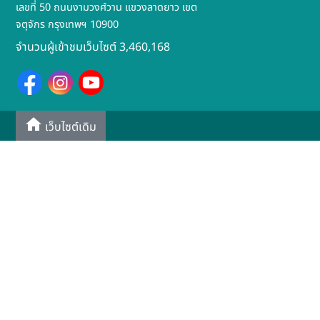
เลขที่ 50 ถนนงามวงศ์วาน แขวงลาดยาว เขต
จตุจักร กรุงเทพฯ 10900
จำนวนผู้เข้าชมเว็บไซต์ 3,460,168
เว็บไซต์เดิม