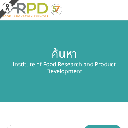
หน้าหลัก
ค้นหา
ผลงานวิจัยและนวัตกรรม
Institute of Food Research and Product
ผลิตภัณฑ์และจำหน่าย
Development
บริการของเรา
ข่าวประชาสัมพันธ์
เกี่ยวกับสถาบัน
บุคลากรสถาบัน