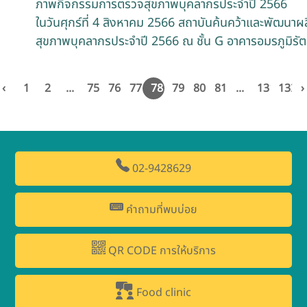
ภาพกิจกรรมการตรวจสุขภาพบุคลากรประจำปี 2566
ในวันศุกร์ที่ 4 สิงหาคม 2566 สถาบันค้นคว้าและพัฒนา
สุขภาพบุคลากรประจำปี 2566 ณ ชั้น G อาคารอมรภูมิรั
‹
1
2
...
75
76
77
78
79
80
81
...
131
132
›
02-9428629
คำถามที่พบบ่อย
QR CODE การให้บริการ
Food clinic