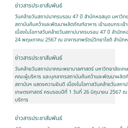
ข่าวสารประชาสัมพันธ์
วันคล้ายวันสถาปนาครบรอบ 47 ปี สำนักหอสมุด มหาวิท
สถาบันค้นคว้าและพัฒนาผลิตภัณฑ์อาหาร เข้ามอบกระเช้
เนื่องในโอกาสวันคล้ายวันสถาปนาครบรอบ 47 ปี สำนักหอส
24 พฤษภาคม 2567 ณ อาคารเทพรัตน์วิทยาโชติ สำนักห
ข่าวสารประชาสัมพันธ์
วันคล้ายวันสถาปนาคณะพยาบาลศาสตร์ มหาวิทยาลัยเกษต
คณะผู้บริหาร และบุคลากรสถาบันค้นคว้าและพัฒนาผลิตภั
สถาบันฯ แสดงความยินดี เนื่องในโอกาสวันคล้ายวันสถ
เกษตรศาสตร์ ครบรอบปีที่ 1 วันที่ 26 มิถุนายน 2567 ณ
บริการ
ข่าวสารประชาสัมพันธ์