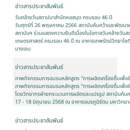
ข่าวสารประชาสัมพันธ์
วันคล้ายวันสถาปนาสำนักหอสมุด ครบรอบ 46 ปี
วันศุกร์ที่ 26 พฤษภาคม 2566 สถาบันค้นคว้าและพัฒนาผ
สถาบันฯ ร่วมแสดงความยินดีเนื่องในโอกาสวันคล้ายวัน
เกษตรศาสตร์ ครบรอบ 46 ปี ณ อาคารเทพรัตน์วิทยาโชต
บางเขน
ข่าวสารประชาสัมพันธ์
ภาพกิจกรรมการอบรมหลักสูตร "การผลิตเครื่องดื่มเพื่
ภาพกิจกรรมการอบรมหลักสูตร "การผลิตเครื่องดื่มเพื่
โดยวิทยากรฝ่ายกระบวนการผลิตและแปรรูป สถาบันค้นคว้
17 - 18 มิถุนายน 2568 ณ อาคารอมรภูมิรัตน มหาวิทย
ข่าวสารประชาสัมพันธ์