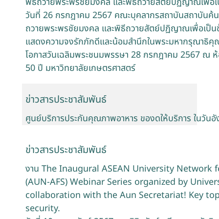
พิธีถวายพระพรชัยมงคล และพิธีถวายสัตย์ปฏิญาณเพื่อเป
วันที่ 26 กรกฎาคม 2567 คณะบุคลากรสถาบันสถาบันค้นค
ถวายพระพรชัยมงคล และพิธีถวายสัตย์ปฏิญาณเพื่อเป็นข้า
แสดงความจงรักภักดีและน้อมสำนึกในพระมหากรุณาธิคุณ พ
โอกาสวันเฉลิมพระชนมพรรษา 28 กรกฎาคม 2567 ณ ห้อง
50 ปี มหาวิทยาลัยเกษตรศาสตร์
ข่าวสารประชาสัมพันธ์
ศูนย์บริการประกันคุณภาพอาหาร ของดให้บริการ ในวันอ
ข่าวสารประชาสัมพันธ์
งาน The Inaugural ASEAN University Network fo
(AUN-AFS) Webinar Series organized by Univers
collaboration with the Aun Secretariat! Key top
security.