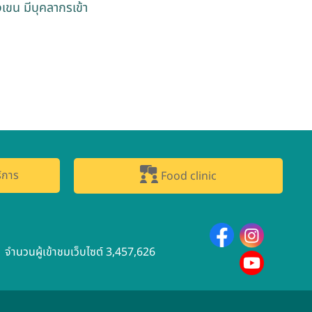
เขน มีบุคลากรเข้า
ิการ
Food clinic
จำนวนผู้เข้าชมเว็บไซต์ 3,457,626