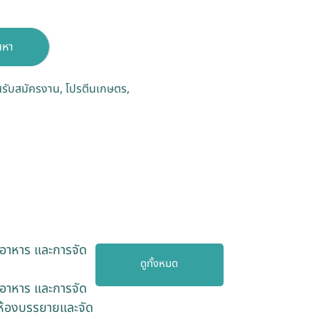
นหา
รับสมัครงาน
โปรตีนเกษตร
อาหาร และการจัด
ดูทั้งหมด
อาหาร และการจัด
 ห้องบรรยายและจัด