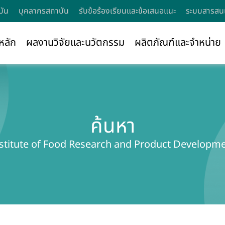
บัน
บุคลากรสถาบัน
รับข้อร้องเรียนและข้อเสนอแนะ
ระบบสารสนเ
หลัก
ผลงานวิจัยและนวัตกรรม
ผลิตภัณฑ์และจำหน่าย
ค้นหา
stitute of Food Research and Product Developm