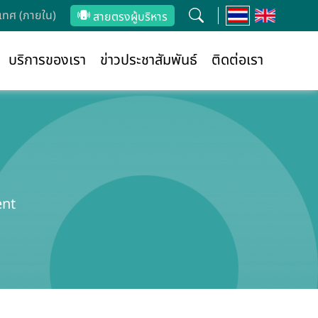
ทศ (ภายใน)
สายตรงผู้บริหาร
บริการของเรา
ข่าวประชาสัมพันธ์
ติดต่อเรา
ent