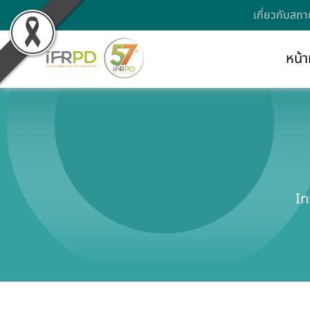
เกี่ยวกับสถา
หน้า
In