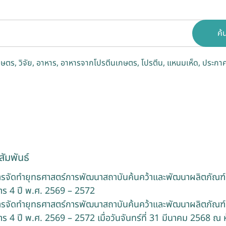
ค้
กษตร
วิจัย
อาหาร
อาหารจากโปรตีนเกษตร
โปรตีน
แหนมเห็ด
ประกาศ
ัมพันธ์
รจัดทำยุทธศาสตร์การพัฒนาสถาบันค้นคว้าและพัฒนาผลิตภัณฑ์
าร 4 ปี พ.ศ. 2569 – 2572
รจัดทำยุทธศาสตร์การพัฒนาสถาบันค้นคว้าและพัฒนาผลิตภัณฑ์
ร 4 ปี พ.ศ. 2569 – 2572 เมื่อวันจันทร์ที่ 31 มีนาคม 2568 ณ