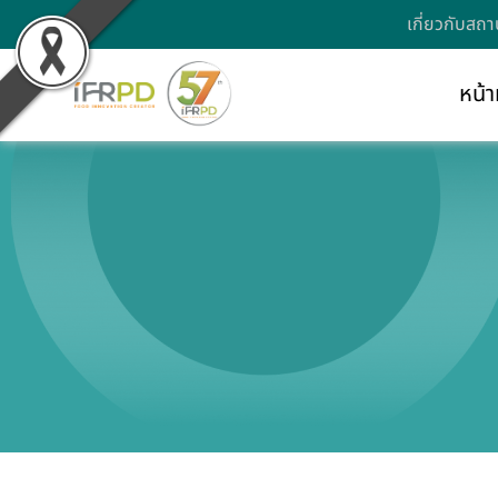
เกี่ยวกับสถา
หน้า