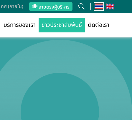
ทศ (ภายใน)
สายตรงผู้บริหาร
บริการของเรา
ข่าวประชาสัมพันธ์
ติดต่อเรา