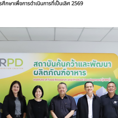
ึกษาเพื่อการดำเนินการที่เป็นเลิศ 2569