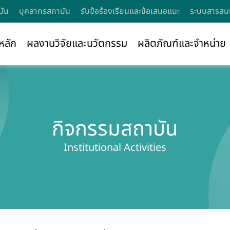
บัน
บุคลากรสถาบัน
รับข้อร้องเรียนและข้อเสนอแนะ
ระบบสารสนเ
หลัก
ผลงานวิจัยและนวัตกรรม
ผลิตภัณฑ์และจำหน่าย
กิจกรรมสถาบัน
Institutional Activities