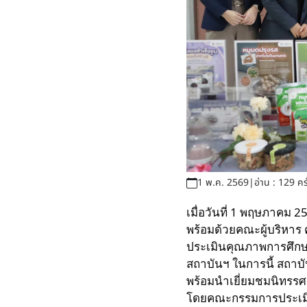
1 พ.ค. 2569
|
อ่าน : 129 ครั
เมื่อวันที่ 1 พฤษภาคม
พร้อมด้วยคณะผู้บริหา
ประเมินคุณภาพการศึกษ
สถาบันฯ ในการนี้ สถา
พร้อมนำเยี่ยมชมนิทรร
โดยคณะกรรมการประเมิน