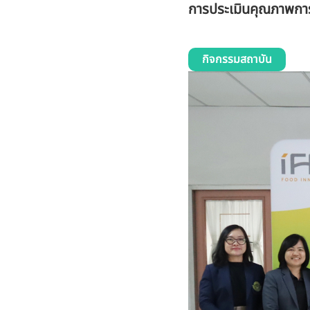
การประเมินคุณภาพการศ
กิจกรรมสถาบัน