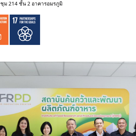
ระชุม 214 ชั้น 2 อาคารอมรภูมิ