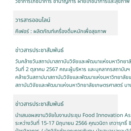
วิชาการโภชนาการ ชำนาญการ ฝ่ายโภชนาการและสุขภาพ 
วารสารออนไลน์
คีเฟอร์ : ผลิตภัณฑ์เครื่องดื่มหมักเพื่อสุขภาพ
ข่าวสารประชาสัมพันธ์
วันคล้ายวันสถาปนาสถาบันวิจัยและพัฒนาแห่งมหาวิทยา
วันที่ 2 ตุลาคม 2567 คณะผู้บริหาร และบุคลากรสถาบันฯ
คล้ายวันสถาปนาสถาบันวิจัยและพัฒนาแห่งมหาวิทยาลั
สถาบันวิจัยและพัฒนาแห่งมหาวิทยาลัยเกษตรศาสตร์ บา
ข่าวสารประชาสัมพันธ์
นำเสนอผลงานวิจัยในงานประชุม Food Innovation A
ระหว่างวันที่ 15-17 มิถุนายน 2566 คุณวนิดา เทวารุทธิ