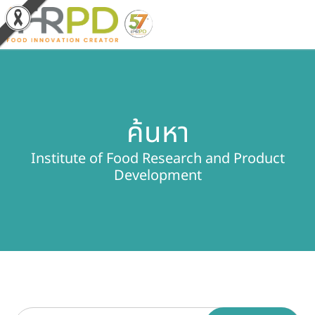
หน้าหลัก
ค้นหา
ผลงานวิจัยและนวัตกรรม
Institute of Food Research and Product
ผลิตภัณฑ์และจำหน่าย
Development
บริการของเรา
ข่าวประชาสัมพันธ์
เกี่ยวกับสถาบัน
บุคลากรสถาบัน