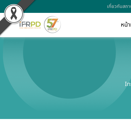
เกี่ยวกับสถา
หน้า
In