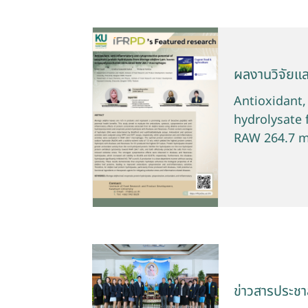
ผลงานวิจัยแ
Antioxidant,
hydrolysate 
RAW 264.7 
ข่าวสารประชาส