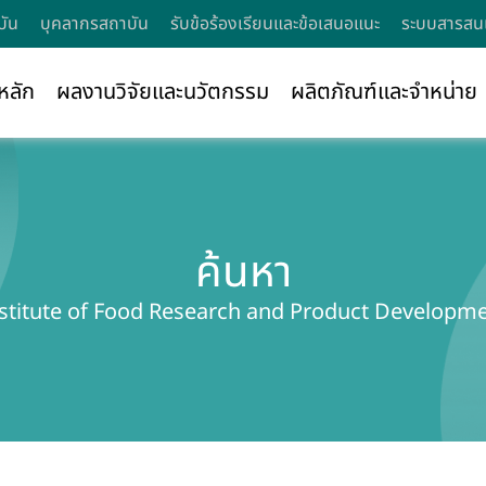
บัน
บุคลากรสถาบัน
รับข้อร้องเรียนและข้อเสนอแนะ
ระบบสารสนเ
หลัก
ผลงานวิจัยและนวัตกรรม
ผลิตภัณฑ์และจำหน่าย
ค้นหา
stitute of Food Research and Product Developm