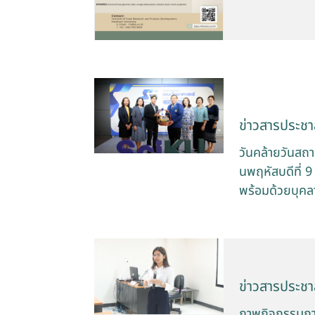
ข่าวสารประชาส
วันคล้ายวันสถ
นพฤหัสบดีที่ 
พร้อมด้วยบุคล
ข่าวสารประชาส
ภาพกิจกรรมการ