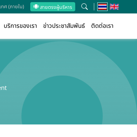
ทศ (ภายใน)
สายตรงผู้บริหาร
บริการของเรา
ข่าวประชาสัมพันธ์
ติดต่อเรา
ent