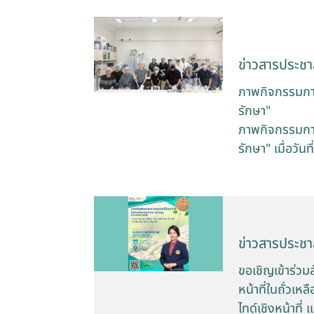
ข่าวสารประชาส
ภาพกิจกรรมการ
รักษา"
ภาพกิจกรรมการ
รักษา" เมื่อว
ข่าวสารประชาส
ขอเชิญเข้าร่ว
หน้าที่ในถั่ว
ไทด์เชิงหน้าที่