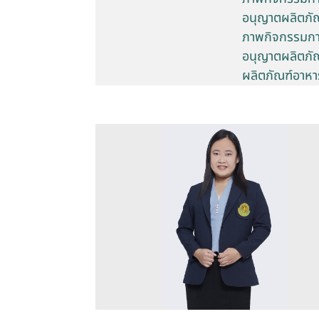
อนุญาตผลิตภัณ
ภาพกิจกรรมการ
อนุญาตผลิตภัณ
ผลิตภัณฑ์อาหา