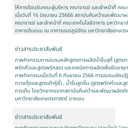
ให้การต้อนรับคณะผู้บริหาร คณาจารย์ และเจ้าหน้าที่ คณ
เมื่อวันที่ 16 มิถุนายน 25666 สถาบันค้นคว้าและพัฒนาผ
คณาจารย์ และเจ้าหน้าที่ คณะเทคโนโลยีอาหาร มหาวิทยาลั
อาหารต้นแบบ ณ อาคารอมรภูมิรัตน มหาวิทยาลัยเกษตร
ข่าวสารประชาสัมพันธ์
ภาพกิจกรรมการอบรมหลักสูตรการผลิตน้ำจิ้มสุกี้ (สูตรกวางตุ้
พริกคั่วและสูตรพริกสด) และเทคนิคการผลิตเพื่อยืดอายุก
ภาพกิจกรรมเมื่อวันที่ 6 กันยายน 2566 การอบรมเชิงปฏิบัต
กวางตุ้งและสูตรเต้าหู้ยี้) , น้ำจิ้มลูกชิ้น (สูตรพริกคั่ว
การเก็บ โดยวิทยากรจากสถาบันค้นคว้าและพัฒนาผลิตภั
มหาวิทยาลัยเกษตรศาสตร์ บางเขน
ข่าวสารประชาสัมพันธ์