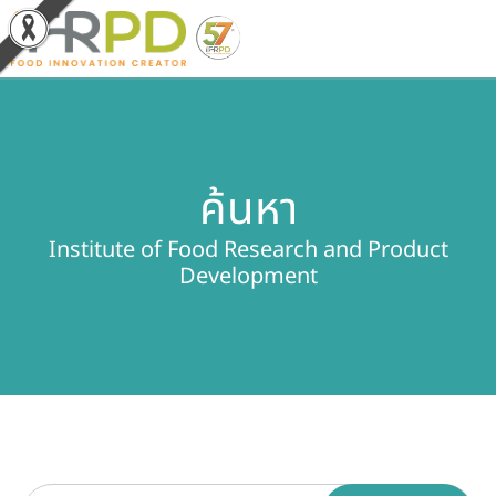
หน้าหลัก
ค้นหา
ผลงานวิจัยและนวัตกรรม
Institute of Food Research and Product
ผลิตภัณฑ์และจำหน่าย
Development
บริการของเรา
ข่าวประชาสัมพันธ์
เกี่ยวกับสถาบัน
บุคลากรสถาบัน