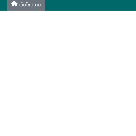
เว็บไซต์เดิม