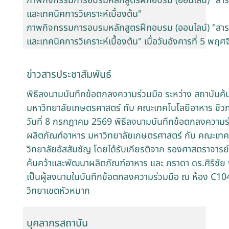
ภาพกิจกรรมการอบรมหลักสูตรฝึกอบรม (ออนไลน์) "สารอ
และเทคนิคการวิเคราะห์เบื้องต้น"
ภาพกิจกรรมการอบรมหลักสูตรฝึกอบรม (ออนไลน์) "สารอ
และเทคนิคการวิเคราะห์เบื้องต้น" เมื่อวันอังคารที่ 5 พฤ
ข่าวสารประชาสัมพันธ์
พิธีลงนามบันทึกข้อตกลงความร่วมมือ ระหว่าง สถาบันค
มหาวิทยาลัยเกษตรศาสตร์ กับ คณะเทคโนโลยีอาหาร ชีว
วันที่ 8 กรกฎาคม 2569 พิธีลงนามบันทึกข้อตกลงความร่
ผลิตภัณฑ์อาหาร มหาวิทยาลัยเกษตรศาสตร์ กับ คณะเทค
วิทยาลัยอัสสัมชัญ โดยได้รับเกียรติจาก รองศาสตราจารย์
ค้นคว้าและพัฒนาผลิตภัณฑ์อาหาร และ ภราดา ดร.ศิริชัย
เป็นผู้ลงนามในบันทึกข้อตกลงความร่วมมือ ณ ห้อง C10
วิทยาเขตหัวหมาก
บุคลากรสถาบัน