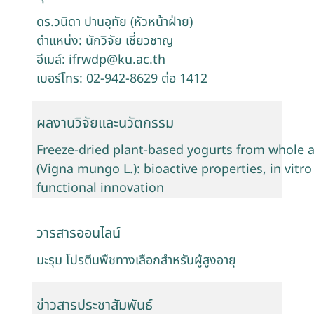
ดร.วนิดา ปานอุทัย (หัวหน้าฝ่าย)
ตำแหน่ง: นักวิจัย เชี่ยวชาญ
อีเมล์: ifrwdp@ku.ac.th
เบอร์โทร: 02-942-8629 ต่อ 1412
ผลงานวิจัยและนวัตกรรม
Freeze-dried plant-based yogurts from whole
(Vigna mungo L.): bioactive properties, in vitro 
functional innovation
วารสารออนไลน์
มะรุม โปรตีนพืชทางเลือกสำหรับผู้สูงอายุ
ข่าวสารประชาสัมพันธ์