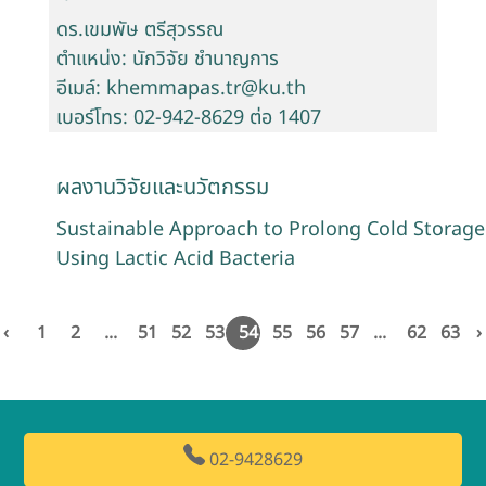
ดร.เขมพัษ ตรีสุวรรณ
ตำแหน่ง: นักวิจัย ชำนาญการ
อีเมล์: khemmapas.tr@ku.th
เบอร์โทร: 02-942-8629 ต่อ 1407
ผลงานวิจัยและนวัตกรรม
Sustainable Approach to Prolong Cold Storage 
Using Lactic Acid Bacteria
‹
1
2
...
51
52
53
54
55
56
57
...
62
63
›
02-9428629