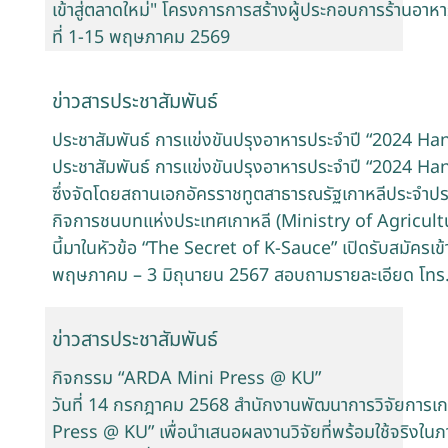
เข้าสู่ตลาดใหม่" โครงการการสร้างผู้ประกอบการร้านอาหา
ที่ 1-15 พฤษภาคม 2569
ข่าวสารประชาสัมพันธ์
ประชาสัมพันธ์ การแข่งขันปรุงอาหารประจำปี “2024 H
ประชาสัมพันธ์ การแข่งขันปรุงอาหารประจำปี “2024 H
ซึ่งจัดโดยสถานเอกอัครราชทูตสาธารณรัฐเกาหลีประจำ
กิจการชนบทแห่งประเทศเกาหลี (Ministry of Agricult
นี้มาในหัวข้อ “The Secret of K-Sauce” เปิดรับสมัครเข้าร
พฤษภาคม – 3 มิถุนายน 2567 สอบถามรายละเอียด โท
ข่าวสารประชาสัมพันธ์
กิจกรรม “ARDA Mini Press @ KU”
วันที่ 14 กรกฎาคม 2568 สำนักงานพัฒนาการวิจัยการ
Press @ KU” เพื่อนำเสนอผลงานวิจัยที่พร้อมใช้จริงใ