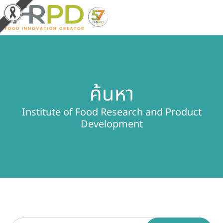
หน้าหลัก
ค้นหา
ผลงานวิจัยและนวัตกรรม
Institute of Food Research and Product
ผลิตภัณฑ์และจำหน่าย
Development
บริการของเรา
ข่าวประชาสัมพันธ์
เกี่ยวกับสถาบัน
บุคลากรสถาบัน