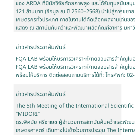
ของ ARDA ที่มีนักวิจัยศักยภาพสูง และได้รับทุนสนับสนุน
121 ล้านบาท (ข้อมูล ณ ปี 2560–2568) นำไปสู่การขยาย
เกษตรกรทั่วประเทศ ภายในงานได้คัดเลือกผลงานเด่นขอ
แสดง ณ สถาบันค้นคว้าและพัฒนาผลิตภัณฑ์อาหาร มหาว
ข่าวสารประชาสัมพันธ์
FQA LAB พร้อมให้บริการวิเคราะห์/ทดสอบสารสำคัญใน
FQA LAB พร้อมให้บริการวิเคราะห์/ทดสอบสารสำคัญในอ
พร้อมให้บริการ ติดต่อสอบถามบริการได้ที่: โทรศัพท์: 
ข่าวสารประชาสัมพันธ์
The 5th Meeting of the International Scientific
"MIDORI"
ดร.พิศมัย ศรีชาเยช ผู้อำนวยการสถาบันค้นคว้าและพัฒ
เกษตรศาสตร์ เดินทางไปเข้าร่วมการประชุม The Inter