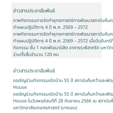
ข่าวสารประชาสัมพันธ์
ภาพกิจกรรมการจัดทำยุทธศาสตร์การพัฒนาสถาบันค้นคว
ทำแผนปฏิบัติการ 4 ปี พ.ศ. 2569 – 2572
ภาพกิจกรรมการจัดทำยุทธศาสตร์การพัฒนาสถาบันค้นคว
ทำแผนปฏิบัติการ 4 ปี พ.ศ. 2569 – 2572 เมื่อวันจันทร
กิจกรรม ชั้น 1 กองพัฒนานิสิต อาคารระพีสาคริก มหาวิ
ร่วมทั้งสิ้นจำนวน 120 คน
ข่าวสารประชาสัมพันธ์
ขอเชิญร่วมกิจกรรมเปิดบ้าน 55 ปี สถาบันค้นคว้าและ
House
ขอเชิญร่วมกิจกรรมเปิดบ้าน 55 ปี สถาบันค้นคว้าและ
House ในวันพฤหัสบดีที่ 28 กันยายน 2566 ณ สถาบันค
มหาวิทยาลัยเกษตรศาสตร์ (บางเขน)