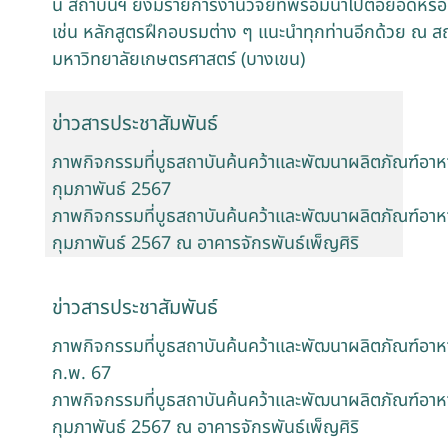
นี้ สถาบันฯ ยังมีรายการงานวิจัยที่พร้อมนำไปต่อยอดหรื
เช่น หลักสูตรฝึกอบรมต่าง ๆ แนะนำทุกท่านอีกด้วย ณ 
มหาวิทยาลัยเกษตรศาสตร์ (บางเขน)
ข่าวสารประชาสัมพันธ์
ภาพกิจกรรมที่บูธสถาบันค้นคว้าและพัฒนาผลิตภัณฑ์อาห
กุมภาพันธ์ 2567
ภาพกิจกรรมที่บูธสถาบันค้นคว้าและพัฒนาผลิตภัณฑ์อาห
กุมภาพันธ์ 2567 ณ อาคารจักรพันธ์เพ็ญศิริ
ข่าวสารประชาสัมพันธ์
ภาพกิจกรรมที่บูธสถาบันค้นคว้าและพัฒนาผลิตภัณฑ์อาห
ก.พ. 67
ภาพกิจกรรมที่บูธสถาบันค้นคว้าและพัฒนาผลิตภัณฑ์อาห
กุมภาพันธ์ 2567 ณ อาคารจักรพันธ์เพ็ญศิริ