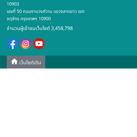
10903
เลขที่ 50 ถนนงามวงศ์วาน แขวงลาดยาว เขต
จตุจักร กรุงเทพฯ 10900
จำนวนผู้เข้าชมเว็บไซต์ 3,458,798
เว็บไซต์เดิม