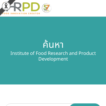
หน้าหลัก
ค้นหา
ผลงานวิจัยและนวัตกรรม
Institute of Food Research and Product
ผลิตภัณฑ์และจำหน่าย
Development
บริการของเรา
ข่าวประชาสัมพันธ์
เกี่ยวกับสถาบัน
บุคลากรสถาบัน