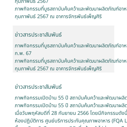
กุมภาพันธ์ 2567
ภาพกิจกรรมที่บูธสถาบันค้นคว้าและพัฒนาผลิตภัณฑ์อาห
กุมภาพันธ์ 2567 ณ อาคารจักรพันธ์เพ็ญศิริ
ข่าวสารประชาสัมพันธ์
ภาพกิจกรรมที่บูธสถาบันค้นคว้าและพัฒนาผลิตภัณฑ์อาห
ก.พ. 67
ภาพกิจกรรมที่บูธสถาบันค้นคว้าและพัฒนาผลิตภัณฑ์อาห
กุมภาพันธ์ 2567 ณ อาคารจักรพันธ์เพ็ญศิริ
ข่าวสารประชาสัมพันธ์
ภาพกิจกรรมเปิดบ้าน 55 ปี สถาบันค้นคว้าและพัฒนาผ
ภาพกิจกรรมเปิดบ้าน 55 ปี สถาบันค้นคว้าและพัฒนาผ
เมื่อวันพฤหัสบดีที่ 28 กันยายน 2566 โดยมีกิจกรรมดังน
ห้องปฏิบัติการ ศูนย์บริการประกันคุณภาพอาหาร (FQA