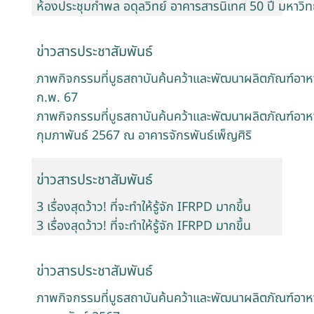
ห้องประชุมกำพล อดุลวิทย์ อาคารสารนิเทศ 50 ปี มหาวิ
ข่าวสารประชาสัมพันธ์
ภาพกิจกรรมที่บูธสถาบันค้นคว้าและพัฒนาผลิตภัณฑ์อาห
ก.พ. 67
ภาพกิจกรรมที่บูธสถาบันค้นคว้าและพัฒนาผลิตภัณฑ์อาห
กุมภาพันธ์ 2567 ณ อาคารจักรพันธ์เพ็ญศิริ
ข่าวสารประชาสัมพันธ์
3 เรื่องสุดว้าว! ที่จะทำให้รู้จัก IFRPD มากขึ้น
3 เรื่องสุดว้าว! ที่จะทำให้รู้จัก IFRPD มากขึ้น
ข่าวสารประชาสัมพันธ์
ภาพกิจกรรมที่บูธสถาบันค้นคว้าและพัฒนาผลิตภัณฑ์อาห