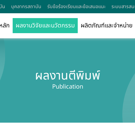
บัน
บุคลากรสถาบัน
รับข้อร้องเรียนและข้อเสนอแนะ
ระบบสารสนเ
หลัก
ผลงานวิจัยและนวัตกรรม
ผลิตภัณฑ์และจำหน่าย
ผลงานตีพิมพ์
Publication