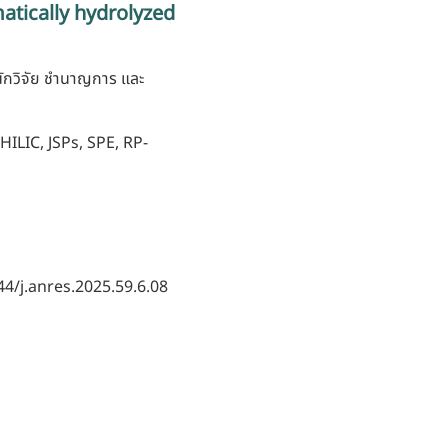
matically hydrolyzed
 นักวิจัย ชำนาญการ และ
 HILIC, JSPs, SPE, RP-
44/j.anres.2025.59.6.08