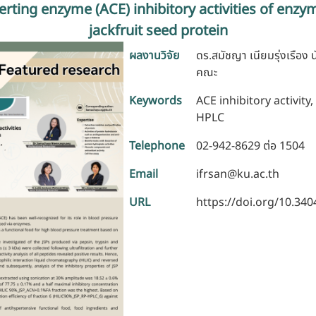
rting enzyme (ACE) inhibitory activities of enzy
jackfruit seed protein
ผลงานวิจัย
ดร.สมัชญา เนียมรุ่งเรือง
คณะ
Keywords
ACE inhibitory activity,
HPLC
Telephone
02-942-8629 ต่อ 1504
Email
ifrsan@ku.ac.th
URL
https://doi.org/10.340