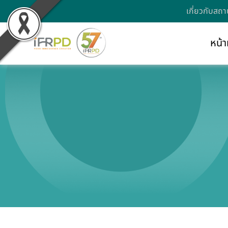
เกี่ยวกับสถา
หน้า