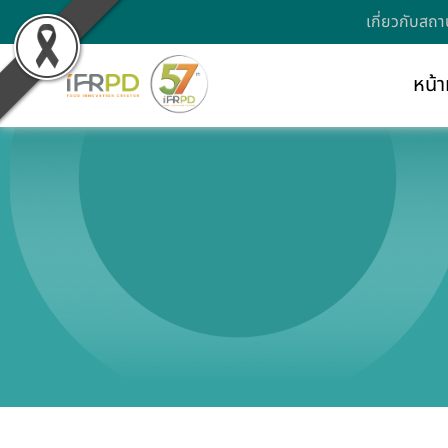
เกี่ยวกับสถา
หน้า