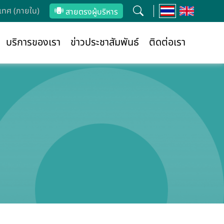
ทศ (ภายใน)
สายตรงผู้บริหาร
บริการของเรา
ข่าวประชาสัมพันธ์
ติดต่อเรา