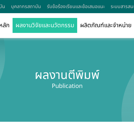
บัน
บุคลากรสถาบัน
รับข้อร้องเรียนและข้อเสนอแนะ
ระบบสารสนเ
หลัก
ผลงานวิจัยและนวัตกรรม
ผลิตภัณฑ์และจำหน่าย
ผลงานตีพิมพ์
Publication