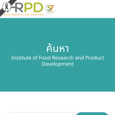
หน้าหลัก
ค้นหา
ผลงานวิจัยและนวัตกรรม
Institute of Food Research and Product
ผลิตภัณฑ์และจำหน่าย
Development
บริการของเรา
ข่าวประชาสัมพันธ์
เกี่ยวกับสถาบัน
บุคลากรสถาบัน