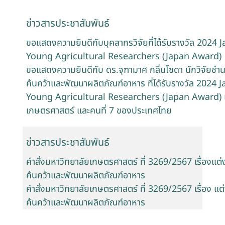
ข่าวสารประชาสัมพันธ์
ขอแสดงความยินดีกับบุคลากรวิจัยที่ได้รับรางวัล 202
Young Agricultural Researchers (Japan Award)
ขอแสดงความยินดีกับ ดร.จุฑามาศ กลิ่นโซดา นักวิจัยชำน
ค้นคว้าและพัฒนาผลิตภัณฑ์อาหาร ที่ได้รับรางวัล 202
Young Agricultural Researchers (Japan Award) 
เกษตรศาสตร์ และคนที่ 7 ของประเทศไทย
ข่าวสารประชาสัมพันธ์
คำสั่งมหาวิทยาลัยเกษตรศาสตร์ ที่ 3269/2567 เรื่องแต่
ค้นคว้าและพัฒนาผลิตภัณฑ์อาหาร
คำสั่งมหาวิทยาลัยเกษตรศาสตร์ ที่ 3269/2567 เรื่อง แต
ค้นคว้าและพัฒนาผลิตภัณฑ์อาหาร