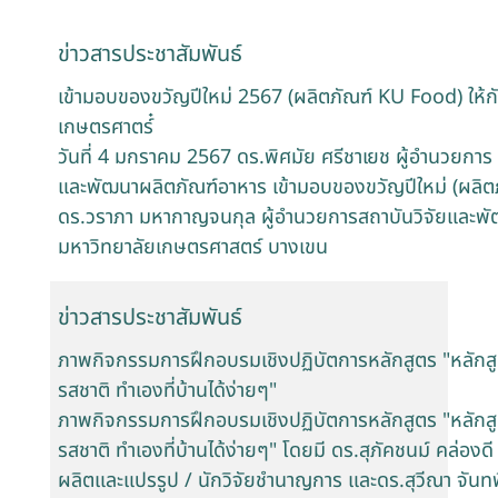
ข่าวสารประชาสัมพันธ์
เข้ามอบของขวัญปีใหม่ 2567 (ผลิตภัณฑ์ KU Food) ให้ก
เกษตรศาตร์๋
วันที่ 4 มกราคม 2567 ดร.พิศมัย ศรีชาเยช ผู้อำนวยการ
และพัฒนาผลิตภัณฑ์อาหาร เข้ามอบของขวัญปีใหม่ (ผลิ
ดร.วราภา มหากาญจนกุล ผู้อำนวยการสถาบันวิจัยและพ
มหาวิทยาลัยเกษตรศาสตร์ บางเขน
ข่าวสารประชาสัมพันธ์
ภาพกิจกรรมการฝึกอบรมเชิงปฏิบัตการหลักสูตร "หลัก
รสชาติ ทำเองที่บ้านได้ง่ายๆ"
ภาพกิจกรรมการฝึกอบรมเชิงปฏิบัตการหลักสูตร "หลัก
รสชาติ ทำเองที่บ้านได้ง่ายๆ" โดยมี ดร.สุภัคชนม์ คล่อง
ผลิตและแปรรูป / นักวิจัยชำนาญการ และดร.สุวีณา จันท