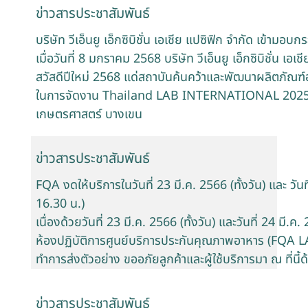
ข่าวสารประชาสัมพันธ์
บริษัท วีเอ็นยู เอ็กซิบิชั่น เอเชีย แปซิฟิก จำกัด เข้ามอบ
เมื่อวันที่ 8 มกราคม 2568 บริษัท วีเอ็นยู เอ็กซิบิชั่น เอ
สวัสดีปีใหม่ 2568 แด่สถาบันค้นคว้าและพัฒนาผลิตภัณฑ์
ในการจัดงาน Thailand LAB INTERNATIONAL 2025 ณ
เกษตรศาสตร์ บางเขน
ข่าวสารประชาสัมพันธ์
FQA งดให้บริการในวันที่ 23 มี.ค. 2566 (ทั้งวัน) และ วันท
16.30 น.)
เนื่องด้วยวันที่ 23 มี.ค. 2566 (ทั้งวัน) และวันที่ 24 มี.
ห้องปฏิบัติการศูนย์บริการประกันคุณภาพอาหาร (FQA L
ทำการส่งตัวอย่าง ขออภัยลูกค้าและผู้ใช้บริการมา ณ ที่นี้ด
ข่าวสารประชาสัมพันธ์