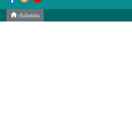
เว็บไซต์เดิม