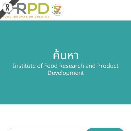
หน้าหลัก
ค้นหา
ผลงานวิจัยและนวัตกรรม
Institute of Food Research and Product
ผลิตภัณฑ์และจำหน่าย
Development
บริการของเรา
ข่าวประชาสัมพันธ์
เกี่ยวกับสถาบัน
บุคลากรสถาบัน