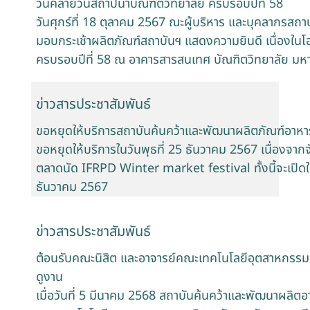
วันคล้ายวันสถาปนาบัณฑิตวิทยาลัย ครบรอบปีที่ 58
วันศุกร์ที่ 18 ตุลาคม 2567 ณะผู้บริหาร และบุคลากรสถา
มอบกระเช้าผลิตภัณฑ์สถาบันฯ แสดงความยินดี เนื่องในโ
ครบรอบปีที่ 58 ณ อาคารสารสนเทศ บัณฑิตวิทยาลัย มห
ข่าวสารประชาสัมพันธ์
ขอหยุดให้บริการสถาบันค้นคว้าและพัฒนาผลิตภัณฑ์อาหา
ขอหยุดให้บริการในวันพุธที่ 25 ธันวาคม 2567 เนื่องจากจ
ตลาดนัด IFRPD Winter market festival ทั้งนี้จะเปิดให
ธันวาคม 2567
ข่าวสารประชาสัมพันธ์
ต้อนรับคณะนิสิต และอาจารย์คณะเทคโนโลยีอุตสาหกรรม ม
ดูงาน
เมื่อวันที่ 5 มีนาคม 2568 สถาบันค้นคว้าและพัฒนาผลิตอ