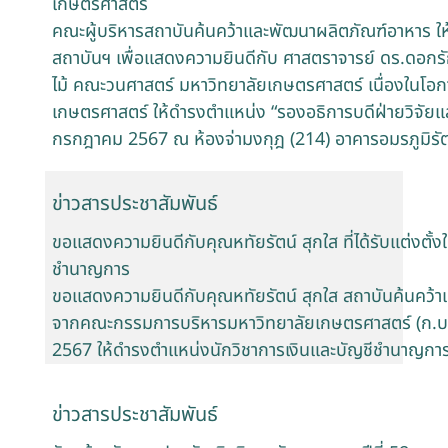
เกษตรศาสตร์
คณะผู้บริหารสถาบันค้นคว้าและพัฒนาผลิตภัณฑ์อาหาร ให
สถาบันฯ เพื่อแสดงความยินดีกับ ศาสตราจารย์ ดร.ดอกรั
ไม้ คณะวนศาสตร์ มหาวิทยาลัยเกษตรศาสตร์ เนื่องในโอกา
เกษตรศาสตร์ ให้ดำรงตำแหน่ง “รองอธิการบดีฝ่ายวิจัยแล
กรกฎาคม 2567 ณ ห้องจ่ามงกุฎ (214) อาคารอมรภูมิรั
ข่าวสารประชาสัมพันธ์
ขอแสดงความยินดีกับคุณหทัยรัตน์ สุกใส ที่ได้รับแต่งตั้
ชำนาญการ
ขอแสดงความยินดีกับคุณหทัยรัตน์ สุกใส สถาบันค้นคว้าแล
จากคณะกรรมการบริหารมหาวิทยาลัยเกษตรศาสตร์ (ก.บ.ม.)
2567 ให้ดำรงตำแหน่งนักวิชาการเงินและบัญชีชำนาญกา
ข่าวสารประชาสัมพันธ์