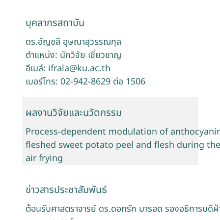
บุคลากรสถาบัน
ดร.อัญชลี อุษณาสุวรรณกุล
ตำแหน่ง: นักวิจัย เชี่ยวชาญ
อีเมล์: ifrala@ku.ac.th
เบอร์โทร: 02-942-8629 ต่อ 1506
ผลงานวิจัยและนวัตกรรม
Process-dependent modulation of anthocyanins
fleshed sweet potato peel and flesh during t
air frying
ข่าวสารประชาสัมพันธ์
ต้อนรับศาสตราจารย์ ดร.ดอกรัก มารอด รองอธิการบดีฝ่