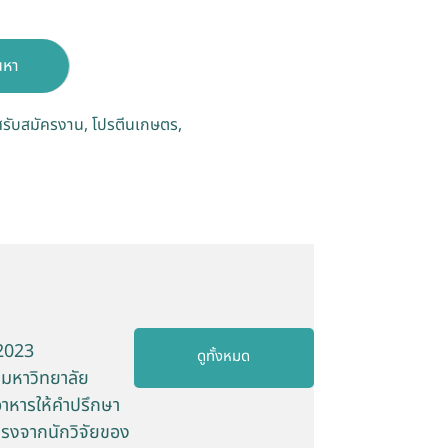
นหา
รับสมัครงาน
โปรตีนเกษตร
 2023
ดูทั้งหมด
 มหาวิทยาลัย
อาหารให้คำปรึกษา
ตรงจากนักวิจัยของ