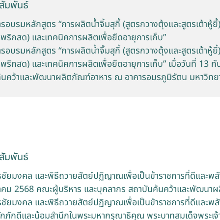
ัมพันธ์
รมหลักสูตร “การผลิตน้ำจิ้มสุกี้ (สูตรกวางตุ้งและสูตรเต้าหู้ยี้) น
รพริกสด) และเทคนิคการผลิตเพื่อยืดอายุการเก็บ”
รมหลักสูตร “การผลิตน้ำจิ้มสุกี้ (สูตรกวางตุ้งและสูตรเต้าหู้ยี้) น
รพริกสด) และเทคนิคการผลิตเพื่อยืดอายุการเก็บ” เมื่อวันที่ 13 
นคว้าและพัฒนาผลิตภัณฑ์อาหาร ณ อาคารอมรภูมิรัตน มหาวิทย
ัมพันธ์
ชัยมงคล และพิธีถวายสัตย์ปฏิญาณเพื่อเป็นข้าราชการที่ดีและพล
ฎาคม 2568 คณะผู้บริหาร และบุคลากร สถาบันค้นคว้าและพัฒนาผล
ัยมงคล และพิธีถวายสัตย์ปฏิญาณเพื่อเป็นข้าราชการที่ดีและพลั
ภักดีและน้อมสำนึกในพระมหากรุณาธิคุณ พระบาทสมเด็จพระเจ้าอยู