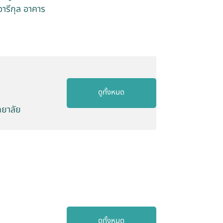
ารีกุล อาคาร
ดูทั้งหมด
ทยาลัย
ดูทั้งหมด