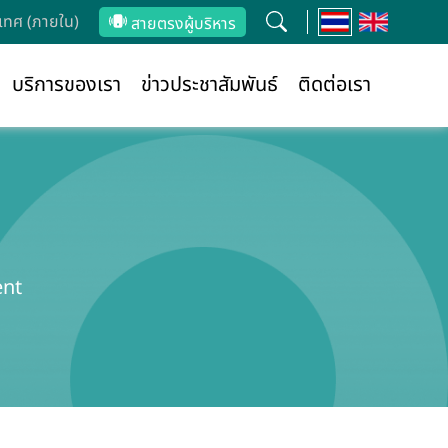
ทศ (ภายใน)
สายตรงผู้บริหาร
บริการของเรา
ข่าวประชาสัมพันธ์
ติดต่อเรา
ent