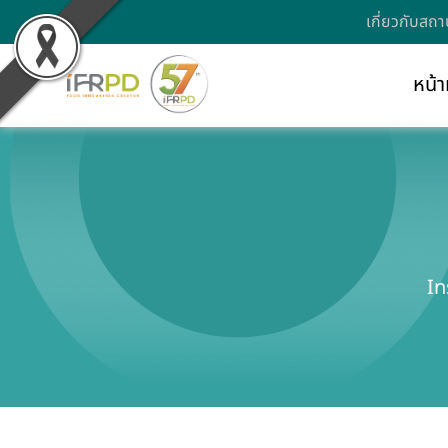
เกี่ยวกับสถา
หน้า
In