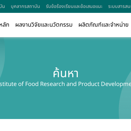
บัน
บุคลากรสถาบัน
รับข้อร้องเรียนและข้อเสนอแนะ
ระบบสารสนเ
หลัก
ผลงานวิจัยและนวัตกรรม
ผลิตภัณฑ์และจำหน่าย
ค้นหา
stitute of Food Research and Product Developm