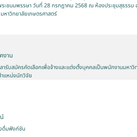
พระชนมพรรษา วันที่ 28 กรกฎาคม 2568 ณ ห้องประชุมสุธรรม อ
ี มหาวิทยาลัยเกษตรศาสตร์
ัคงาน
ารับสมัครคัดเลือกเพื่อจ้างและแต่งตั้งบุคคลเป็นพนักงานมหาวิ
ำแหน่งนักวิจัย
น์
ดื่มฟังก์ชัน