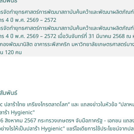
ัมพันธ์
รจัดทำยุทธศาสตร์การพัฒนาสถาบันค้นคว้าและพัฒนาผลิตภัณฑ์
าร 4 ปี พ.ศ. 2569 – 2572
รจัดทำยุทธศาสตร์การพัฒนาสถาบันค้นคว้าและพัฒนาผลิตภัณฑ์
ร 4 ปี พ.ศ. 2569 – 2572 เมื่อวันจันทร์ที่ 31 มีนาคม 2568 ณ
1 กองพัฒนานิสิต อาคารระพีสาคริก มหาวิทยาลัยเกษตรศาสตร์บาง
นวน 120 คน
ัมพันธ์
ic ปลาร้าไทย เกรียงไกรตลาดโลก‘‘ และ แถลงข่าวในหัวข้อ ‘‘ปลา
ปลาร้า Hygienic"
ที่ 6 สิงหาคม 2567 กระทรวงเกษตรฯ จับมือภาครัฐ - เอกชน แถลงข
่างไรให้เป็นปลาร้า Hygienic" แชร์ไอเดียการใช้ประโยชน์จาก