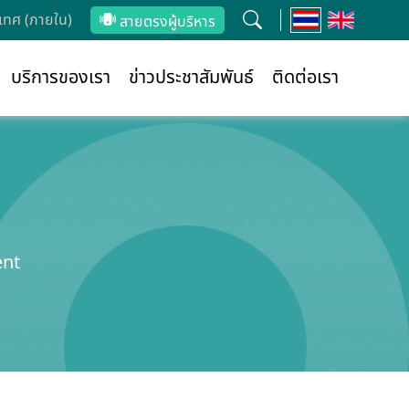
ทศ (ภายใน)
สายตรงผู้บริหาร
บริการของเรา
ข่าวประชาสัมพันธ์
ติดต่อเรา
ent