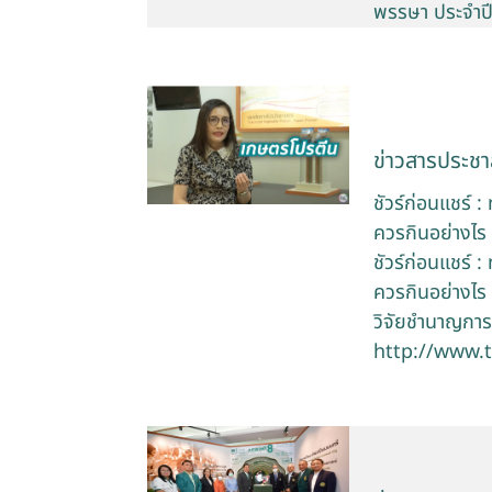
พรรษา ประจำป
ข่าวสารประชาส
ชัวร์ก่อนแชร์ :
ควรกินอย่างไร
ชัวร์ก่อนแชร์ :
ควรกินอย่างไร
วิจัยชำนาญการ
http://www.