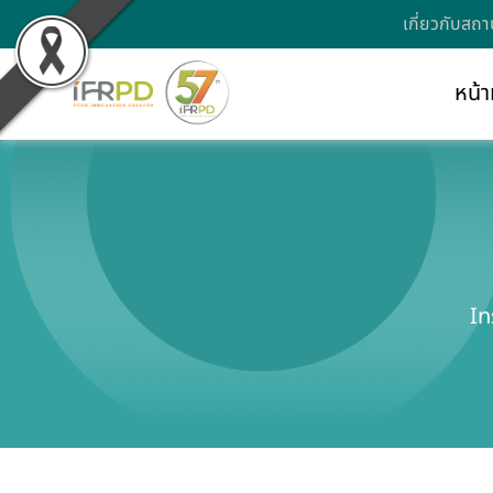
เกี่ยวกับสถา
หน้า
In