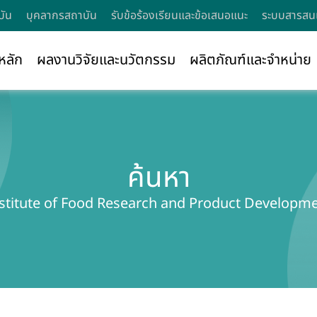
บัน
บุคลากรสถาบัน
รับข้อร้องเรียนและข้อเสนอแนะ
ระบบสารสนเ
หลัก
ผลงานวิจัยและนวัตกรรม
ผลิตภัณฑ์และจำหน่าย
ค้นหา
stitute of Food Research and Product Developm