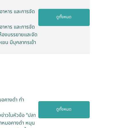
อาหาร และการจัด
ดูทั้งหมด
อาหาร และการจัด
 ห้องบรรยายและจัด
เขน มีบุคลากรเข้า
หมอคางดำ ทำ
ดูทั้งหมด
่าวในหัวข้อ ‘‘ปลา
ปลาหมอคางดำ หนุน