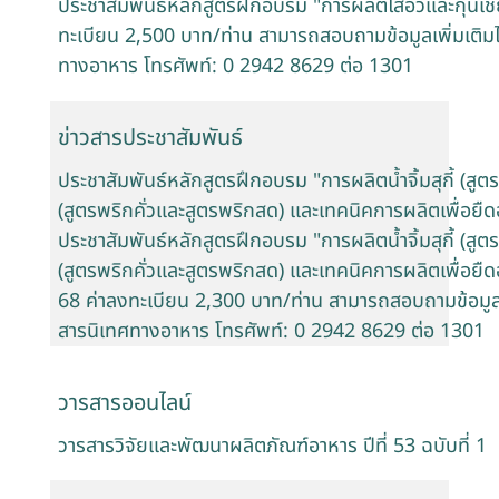
ประชาสัมพันธ์หลักสูตรฝึกอบรม "การผลิตไส้อั่วและกุนเ
ทะเบียน 2,500 บาท/ท่าน สามารถสอบถามข้อมูลเพิ่มเติมได
ทางอาหาร โทรศัพท์: 0 2942 8629 ต่อ 1301
ข่าวสารประชาสัมพันธ์
ประชาสัมพันธ์หลักสูตรฝึกอบรม "การผลิตน้ำจิ้มสุกี้ (สูตรกวาง
(สูตรพริกคั่วและสูตรพริกสด) และเทคนิคการผลิตเพื่อยืด
ประชาสัมพันธ์หลักสูตรฝึกอบรม "การผลิตน้ำจิ้มสุกี้ (สูตรกวาง
(สูตรพริกคั่วและสูตรพริกสด) และเทคนิคการผลิตเพื่อยืด
68 ค่าลงทะเบียน 2,300 บาท/ท่าน สามารถสอบถามข้อมูลเพิ
สารนิเทศทางอาหาร โทรศัพท์: 0 2942 8629 ต่อ 1301
วารสารออนไลน์
วารสารวิจัยและพัฒนาผลิตภัณฑ์อาหาร ปีที่ 53 ฉบับที่ 1