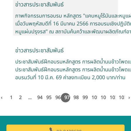
ข่าวสารประชาสัมพันธ์
ภาพกิจกรรมการอบรม หลักสูตร "แคบหมูไร้มันและหมูแผ
เมื่อวันพฤหัสบดีที่ 16 มีนาคม 2566 การอบรมเชิงปฏิบัติ
หมูแผ่นปรุงรส" ณ สถาบันค้นคว้าและพัฒนาผลิตภัณฑ์อ
ข่าวสารประชาสัมพันธ์
ประชาสัมพันธ์ฝึกอบรมหลักสูตร การผลิตน้ำนมข้าวโพดและ
ประชาสัมพันธ์ฝึกอบรมหลักสูตร การผลิตน้ำนมข้าวโพดและ
อบรมวันที่ 10 มี.ค. 69 ค่าลงทะเบียน 2,000 บาท/ท่าน
‹
1
2
...
94
95
96
97
98
99
100
101
102
103
›