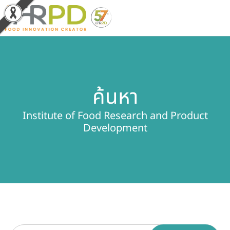
หน้าหลัก
ค้นหา
ผลงานวิจัยและนวัตกรรม
Institute of Food Research and Product
ผลิตภัณฑ์และจำหน่าย
Development
บริการของเรา
ข่าวประชาสัมพันธ์
เกี่ยวกับสถาบัน
บุคลากรสถาบัน