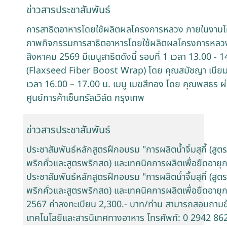
ข่าวสารประชาสัมพันธ์
การสาธิตอาหารโดยใช้ผลิตผลโครงการหลวง ภายในงานโค
ภาพกิจกรรมการสาธิตอาหารโดยใช้ผลิตผลโครงการหลวง
สิงหาคม 2569 มีเมนูสาธิตดังนี้ รอบที่ 1 เวลา 13.00 -
(Flaxseed Fiber Boost Wrap) โดย คุณสมัชญา เนียมรุ
เวลา 16.00 – 17.00 น. เมนู เมฆสีทอง โดย คุณพสธร ผ่
ศูนย์การค้าเซ็นทรัลเวิล์ด กรุงเทพ
ข่าวสารประชาสัมพันธ์
ประชาสัมพันธ์หลักสูตรฝึกอบรม "การผลิตน้ำจิ้มสุกี้ (สูตรกวา
พริกคั่วและสูตรพริกสด) และเทคนิคการผลิตเพื่อยืดอายุก
ประชาสัมพันธ์หลักสูตรฝึกอบรม "การผลิตน้ำจิ้มสุกี้ (สูตรกวา
พริกคั่วและสูตรพริกสด) และเทคนิคการผลิตเพื่อยืดอายุก
2567 ค่าลงทะเบียน 2,300.- บาท/ท่าน สามารถสอบถามข้อมู
เทคโนโลยีและสารนิเทศทางอาหาร โทรศัพท์: 0 2942 86