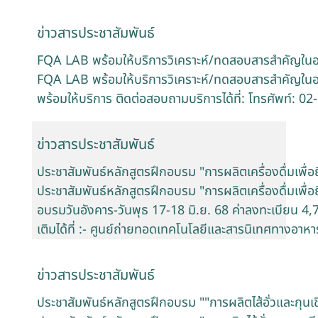
ข่าวสารประชาสัมพันธ์
FQA LAB พร้อมให้บริการวิเคราะห์/ทดสอบสารสำคัญใน
FQA LAB พร้อมให้บริการวิเคราะห์/ทดสอบสารสำคัญในอ
พร้อมให้บริการ ติดต่อสอบถามบริการได้ที่: โทรศัพท์: 
ข่าวสารประชาสัมพันธ์
ประชาสัมพันธ์หลักสูตรฝึกอบรม "การผลิตเครื่องดื่มเพื
ประชาสัมพันธ์หลักสูตรฝึกอบรม "การผลิตเครื่องดื่มเพื
อบรมวันอังคาร-วันพุธ 17-18 มิ.ย. 68 ค่าลงทะเบียน 4
เติมได้ที่ :- ศูนย์ถ่ายทอดเทคโนโลยีและสารนิเทศทางอา
ข่าวสารประชาสัมพันธ์
ประชาสัมพันธ์หลักสูตรฝึกอบรม ""การผลิตไส้อั่วและกุนเ