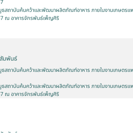
67
บูธสถาบันค้นคว้าและพัฒนาผลิตภัณฑ์อาหาร ภายในงานเกษตรแฟร์
7 ณ อาคารจักรพันธ์เพ็ญศิริ
ัมพันธ์
บูธสถาบันค้นคว้าและพัฒนาผลิตภัณฑ์อาหาร ภายในงานเกษตรแฟร์
บูธสถาบันค้นคว้าและพัฒนาผลิตภัณฑ์อาหาร ภายในงานเกษตรแฟร์
7 ณ อาคารจักรพันธ์เพ็ญศิริ