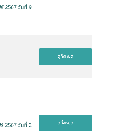
 2567 วันที่ 9
ดูทั้งหมด
ดูทั้งหมด
 2567 วันที่ 2