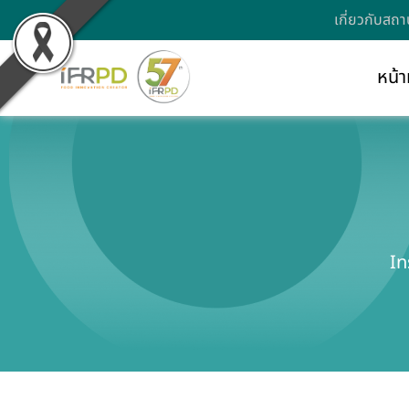
เกี่ยวกับสถา
หน้า
In