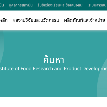
บัน
บุคลากรสถาบัน
รับข้อร้องเรียนและข้อเสนอแนะ
ระบบสารสนเ
หลัก
ผลงานวิจัยและนวัตกรรม
ผลิตภัณฑ์และจำหน่าย
ค้นหา
stitute of Food Research and Product Developm