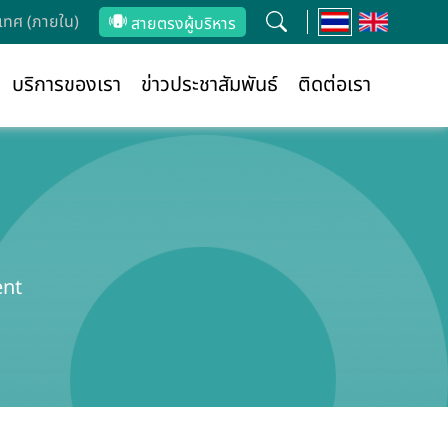
ทศ (ภายใน)
สายตรงผู้บริหาร
บริการของเรา
ข่าวประชาสัมพันธ์
ติดต่อเรา
ent