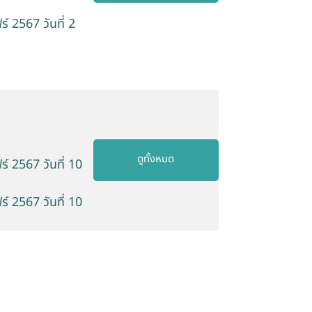
 2567 วันที่ 2
ดูทั้งหมด
 2567 วันที่ 10
 2567 วันที่ 10