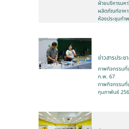
ฝ่ายบริหารมหา
ผลิตภัณฑ์อาหา
ห้องประชุมกำพ
ข่าวสารประชาส
ภาพกิจกรรมที่
ก.พ. 67
ภาพกิจกรรมที่
กุมภาพันธ์ 256