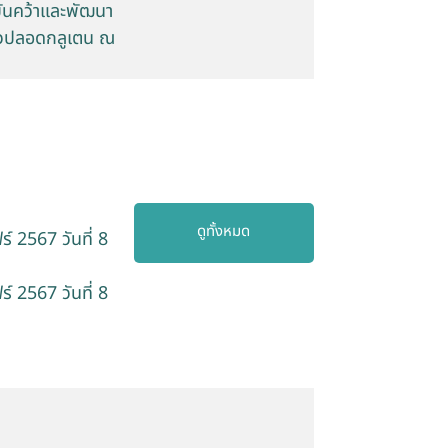
บันคว้าและพัฒนา
้าวปลอดกลูเตน ณ
ดูทั้งหมด
 2567 วันที่ 8
 2567 วันที่ 8