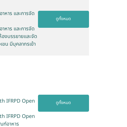
อาหาร และการจัด
ดูทั้งหมด
อาหาร และการจัด
 ห้องบรรยายและจัด
เขน มีบุคลากรเข้า
55th IFRPD Open
ดูทั้งหมด
55th IFRPD Open
ัณฑ์อาหาร