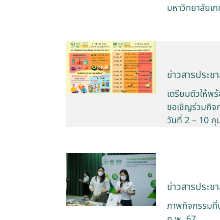
มหาวิทยาลัยเก
ข่าวสารประชาส
เตรียมตัวให้พ
ขอเชิญร่วมกิจ
วันที่ 2 – 10 
ข่าวสารประชาส
ภาพกิจกรรมที่
ก.พ. 67