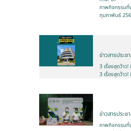
ภาพกิจกรรมที่
กุมภาพันธ์ 256
ข่าวสารประชาส
3 เรื่องสุดว้าว!
3 เรื่องสุดว้าว!
ข่าวสารประชาส
ภาพกิจกรรมที่