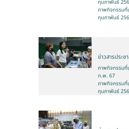
กุมภาพันธ์ 25
ภาพกิจกรรมที่
กุมภาพันธ์ 256
ข่าวสารประชาส
ภาพกิจกรรมที่
ก.พ. 67
ภาพกิจกรรมที่
กุมภาพันธ์ 256