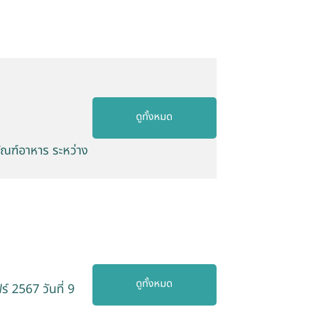
ดูทั้งหมด
ัณฑ์อาหาร ระหว่าง
ดูทั้งหมด
 2567 วันที่ 9