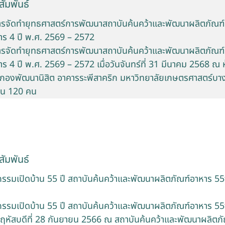
ัมพันธ์
รจัดทำยุทธศาสตร์การพัฒนาสถาบันค้นคว้าและพัฒนาผลิตภัณฑ์
าร 4 ปี พ.ศ. 2569 – 2572
รจัดทำยุทธศาสตร์การพัฒนาสถาบันค้นคว้าและพัฒนาผลิตภัณฑ์
ร 4 ปี พ.ศ. 2569 – 2572 เมื่อวันจันทร์ที่ 31 มีนาคม 2568 ณ
1 กองพัฒนานิสิต อาคารระพีสาคริก มหาวิทยาลัยเกษตรศาสตร์บาง
นวน 120 คน
ัมพันธ์
กรรมเปิดบ้าน 55 ปี สถาบันค้นคว้าและพัฒนาผลิตภัณฑ์อาหาร 
กรรมเปิดบ้าน 55 ปี สถาบันค้นคว้าและพัฒนาผลิตภัณฑ์อาหาร 
หัสบดีที่ 28 กันยายน 2566 ณ สถาบันค้นคว้าและพัฒนาผลิตภ