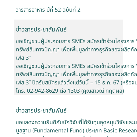
วารสารอาหาร ปีที่ 52 ฉบับที่ 2
ข่าวสารประชาสัมพันธ์
ขอเชิญชวนผู้ประกอบการ SMEs สมัครเข้าร่วมโครงการ “
ทรัพย์สินทางปัญญา เพื่อเพิ่มมูลค่าทางธุรกิจของผลิตภัณ
เฟส 3”
ขอเชิญชวนผู้ประกอบการ SMEs สมัครเข้าร่วมโครงการ “
ทรัพย์สินทางปัญญา เพื่อเพิ่มมูลค่าทางธุรกิจของผลิตภัณ
เฟส 3” ปิดรับสมัครแล้วตั้งแต่วันนี้ – 15 ธ.ค. 67 (หรือจนก
โทร. 02-942-8629 ต่อ 1303 (คุณสาวิณี กฤตผล)
ข่าวสารประชาสัมพันธ์
ขอแสดงความยินดีกับนักวิจัยที่ได้รับทุนอุดหนุนวิจัยแ
มูลฐาน (Fundamental Fund) ประเภท Basic Resear