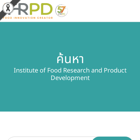
หน้าหลัก
ค้นหา
ผลงานวิจัยและนวัตกรรม
Institute of Food Research and Product
ผลิตภัณฑ์และจำหน่าย
Development
บริการของเรา
ข่าวประชาสัมพันธ์
เกี่ยวกับสถาบัน
บุคลากรสถาบัน