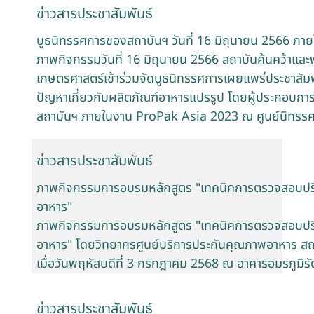
ข่าวสารประชาสัมพันธ์
บูธนิทรรศการของสถาบันฯ วันที่ 16 มิถุนายน 2566 ภ
ภาพกิจกรรมวันที่ 16 มิถุนายน 2566 สถาบันค้นคว้าแล
เกษตรศาสตร์เข้าร่วมจัดบูธนิทรรศการเผยแพร่ประชาสัมพ
ปัญหาเกี่ยวกับผลิตภัณฑ์อาหารแปรรูป โดยผู้ประกอบกา
สถาบันฯ ภายในงาน ProPak Asia 2023 ณ ศูนย์นิทรร
ข่าวสารประชาสัมพันธ์
ภาพกิจกรรมการอบรมหลักสูตร "เทคนิคการตรวจสอบปร
อาหาร"
ภาพกิจกรรมการอบรมหลักสูตร "เทคนิคการตรวจสอบปร
อาหาร" โดยวิทยากรศูนย์บริการประกันคุณภาพอาหาร สถ
เมื่อวันพฤหัสบดีที่ 3 กรกฎาคม 2568 ณ อาคารอมรภูมิ
ข่าวสารประชาสัมพันธ์