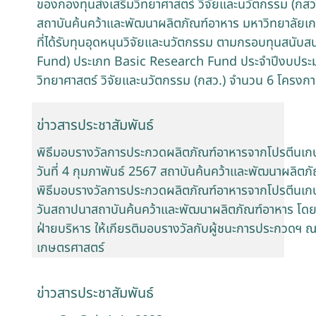
ของกองทุนส่งเสริมวิทยาศาสตร์ วิจัยและนวัตกรรม (กสว
สถาบันค้นคว้าและพัฒนาผลิตภัณฑ์อาหาร มหาวิทยาลัยเก
ที่ได้รับทุนอุดหนุนวิจัยและนวัตกรรม ตามกรอบทุนสนับ
Fund) ประเภท Basic Research Fund ประจำปีงบประม
วิทยาศาสตร์ วิจัยและนวัตกรรม (กสว.) จำนวน 6 โครงก
ข่าวสารประชาสัมพันธ์
พิธีมอบรางวัลการประกวดผลิตภัณฑ์อาหารจากโปรตีนเ
วันที่ 4 กุมภาพันธ์ 2567 สถาบันค้นคว้าและพัฒนาผลิต
พิธีมอบรางวัลการประกวดผลิตภัณฑ์อาหารจากโปรตีนเก
วันสถาปนาสถาบันค้นคว้าและพัฒนาผลิตภัณฑ์อาหาร โดยม
ฝ่ายบริหาร ให้เกียรติมอบรางวัลกับผู้ชนะการประกวดฯ ณ
เกษตรศาสตร์
ข่าวสารประชาสัมพันธ์