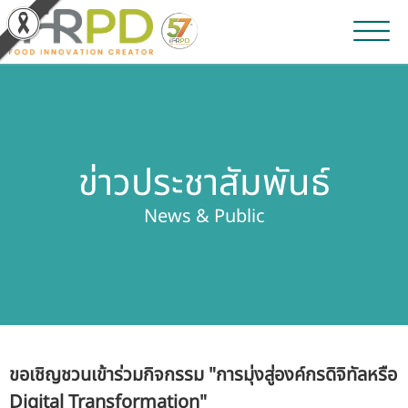
หน้าหลัก
ผลงานวิจัยและนวัตกรรม
ข่าวประชาสัมพันธ์
ผลิตภัณฑ์และจำหน่าย
News & Public
บริการของเรา
ข่าวประชาสัมพันธ์
เกี่ยวกับสถาบัน
ขอเชิญชวนเข้าร่วมกิจกรรม "การมุ่งสู่องค์กรดิจิทัลหรือ
บุคลากรสถาบัน
Digital Transformation"