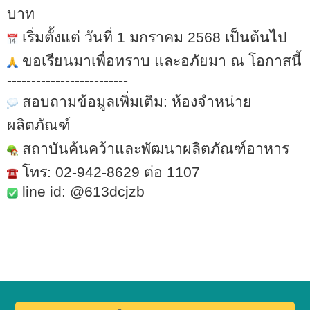
บาท
เริ่มตั้งแต่ วันที่ 1 มกราคม 2568 เป็นต้นไป
ขอเรียนมาเพื่อทราบ และอภัยมา ณ โอกาสนี้
-------------------------
สอบถามข้อมูลเพิ่มเติม: ห้องจำหน่าย
ผลิตภัณฑ์
สถาบันค้นคว้าและพัฒนาผลิตภัณฑ์อาหาร
โทร: 02-942-8629 ต่อ 1107
line id: @
613
dcjzb