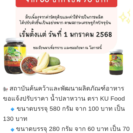
สถาบันค้นคว้าและพัฒนาผลิตภัณฑ์อาหาร
ขอแจ้งปรับราคา น้ำปลาหวาน ตรา
KU Food
ขนาดบรรจุ 580 กรัม จาก 100 บาท เป็น
130 บาท
ขนาดบรรจุ 280 กรัม จาก 60 บาท เป็น 70