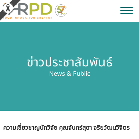
หน้าหลัก
ผลงานวิจัยและนวัตกรรม
ข่าวประชาสัมพันธ์
ผลิตภัณฑ์และจำหน่าย
News & Public
บริการของเรา
ข่าวประชาสัมพันธ์
เกี่ยวกับสถาบัน
ความเชี่ยวชาญนักวิจัย คุณจันทร์สุดา จริยวัฒนวิจิตร
บุคลากรสถาบัน