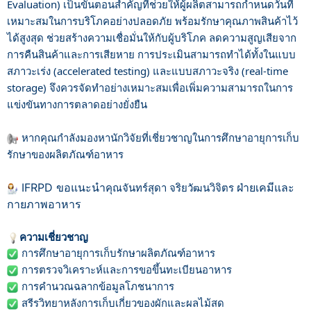
Evaluation) เป็นขั้นตอนสำคัญที่ช่วยให้ผู้ผลิตสามารถกำหนดวันที่
เหมาะสมในการบริโภคอย่างปลอดภัย
พร้อมรักษาคุณภาพสินค้าไว้
ได้สูงสุด ช่วยสร้างความเชื่อมั่นให้กับผู้บริโภค ลดความสูญเสียจาก
การคืนสินค้าและการเสียหาย การประเมินสามารถทำได้ทั้งในแบบ
สภาวะเร่ง (accelerated testing) และแบบสภาวะจริง (real-time
storage) จึงควรจัดทำอย่างเหมาะสมเพื่อเพิ่มความสามารถในการ
แข่งขันทางการตลาดอย่างยั่งยืน
หากคุณกำลังมองหานักวิจัยที่เชี่ยวชาญในการศึกษาอายุการเก็บ
รักษาของผลิตภัณฑ์อาหาร
IFRPD ขอแนะนำ
คุณจันทร์สุดา จริยวัฒนวิจิตร
ฝ่ายเคมีและ
กายภาพอาหาร
ความเชี่ยวชาญ
การศึกษาอายุการเก็บรักษาผลิตภัณฑ์อาหาร
การตรวจวิเคราะห์และการขอขึ้นทะเบียนอาหาร
การคำนวณฉลากข้อมูลโภชนาการ
สรีรวิทยาหลังการเก็บเกี่ยวของผักและผลไม้สด