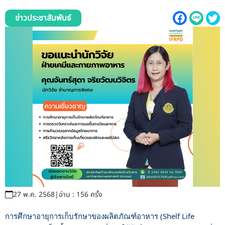
รับข้อร้องเรียนและข้อเสนอแนะ
ข่าวประชาสัมพันธ์
ระบบสารสนเทศ (ใน)
ติดต่อเรา
สายตรงผู้บริหาร
27 พ.ค. 2568
|
อ่าน : 156 ครั้ง
การศึกษาอายุการเก็บรักษาของผลิตภัณฑ์อาหาร (Shelf Life