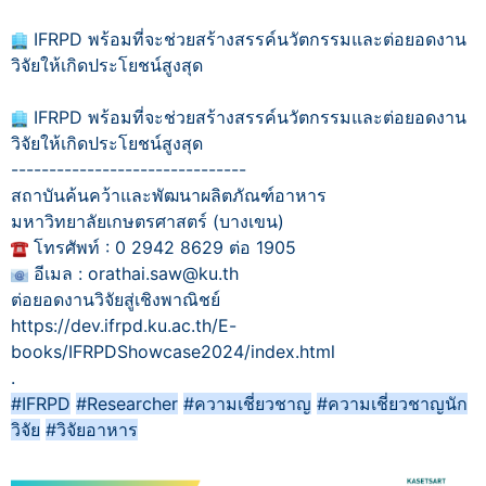
IFRPD พร้อมที่จะช่วยสร้างสรรค์นวัตกรรมและต่อยอดงาน
วิจัยให้เกิดประโยชน์สูงสุด
IFRPD พร้อมที่จะช่วยสร้างสรรค์นวัตกรรมและต่อยอดงาน
วิจัยให้เกิดประโยชน์สูงสุด
-------------------------------
สถาบันค้นคว้าและพัฒนาผลิตภัณฑ์อาหาร
มหาวิทยาลัยเกษตรศาสตร์ (บางเขน)
โทรศัพท์ : 0 2942 8629 ต่อ 1905
อีเมล : orathai.saw@ku.th
ต่อยอดงานวิจัยสู่เชิงพาณิชย์
https://dev.ifrpd.ku.ac.th/E-
books/IFRPDShowcase2024/index.html
.
#IFRPD
#Researcher
#ความเชี่ยวชาญ
#ความเชี่ยวชาญนัก
วิจัย
#วิจัยอาหาร