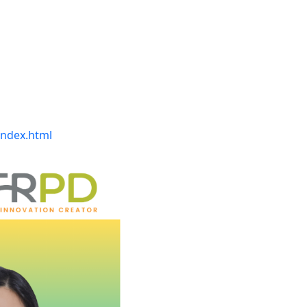
index.html