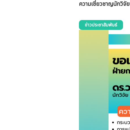
ความเชี่ยวชาญนักวิจั
ข่าวประชาสัมพันธ์