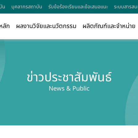
บัน
บุคลากรสถาบัน
รับข้อร้องเรียนและข้อเสนอแนะ
ระบบสารสนเ
หลัก
ผลงานวิจัยและนวัตกรรม
ผลิตภัณฑ์และจำหน่าย
ข่าวประชาสัมพันธ์
News & Public