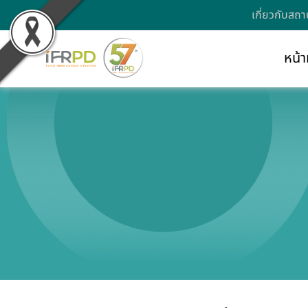
เกี่ยวกับสถา
หน้า