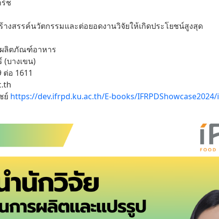
ร์ช
ร้างสรรค์นวัตกรรมและต่อยอดงานวิจัยให้เกิดประโยชน์สูงสุด
ผลิตภัณฑ์อาหาร
์ (บางเขน)
 ต่อ 1611
c.th
ชย์
https://dev.ifrpd.ku.ac.th/E-books/IFRPDShowcase2024/