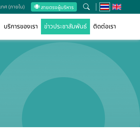
ทศ (ภายใน)
สายตรงผู้บริหาร
บริการของเรา
ข่าวประชาสัมพันธ์
ติดต่อเรา