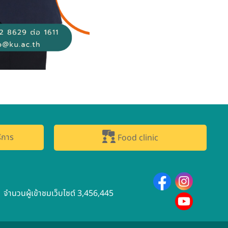
ิการ
Food clinic
จำนวนผู้เข้าชมเว็บไซต์ 3,456,445