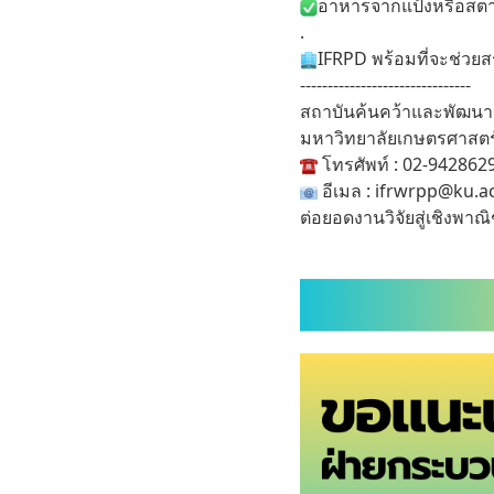
อาหารจากแป้งหรือสตา
.
IFRPD พร้อมที่จะช่วยส
-------------------------------
สถาบันค้นคว้าและพัฒนา
มหาวิทยาลัยเกษตรศาสตร
โทรศัพท์ : 02-9428629
อีเมล : ifrwrpp@ku.a
ต่อยอดงานวิจัยสู่เชิงพาณิ