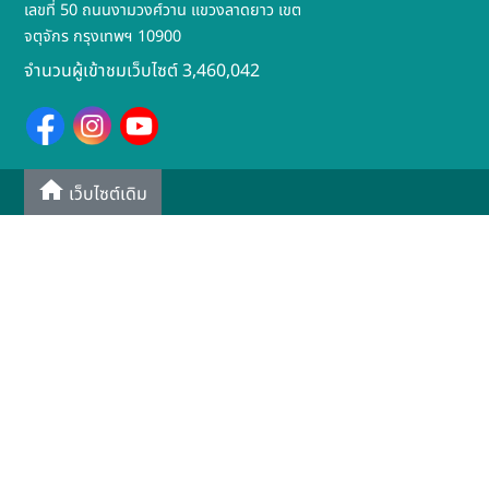
เลขที่ 50 ถนนงามวงศ์วาน แขวงลาดยาว เขต
จตุจักร กรุงเทพฯ 10900
จำนวนผู้เข้าชมเว็บไซต์ 3,460,042
เว็บไซต์เดิม