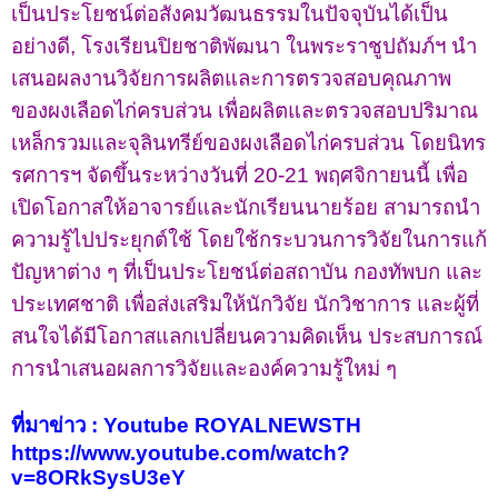
เป็นประโยชน์ต่อสังคมวัฒนธรรมในปัจจุบันได้เป็น
อย่างดี
,
โรงเรียนปิยชาติพัฒนา ในพระราชูปถัมภ์ฯ นำ
เสนอผลงานวิจัยการผลิตและการตรวจสอบคุณภาพ
ของผงเลือดไก่ครบส่วน เพื่อผลิตและตรวจสอบปริมาณ
เหล็กรวมและจุลินทรีย์ของผงเลือดไก่ครบส่วน โดยนิทร
รศการฯ จัดขึ้นระหว่างวันที่ 20-21 พฤศจิกายนนี้ เพื่อ
เปิดโอกาสให้อาจารย์และนักเรียนนายร้อย สามารถนำ
ความรู้ไปประยุกต์ใช้ โดยใช้กระบวนการวิจัยในการแก้
ปัญหาต่าง ๆ ที่เป็นประโยชน์ต่อสถาบัน กองทัพบก และ
ประเทศชาติ เพื่อส่งเสริมให้นักวิจัย นักวิชาการ และผู้ที่
สนใจได้มีโอกาสแลกเปลี่ยนความคิดเห็น ประสบการณ์
การนำเสนอผลการวิจัยและองค์ความรู้ใหม่ ๆ
ที่มาข่าว : Youtube ROYALNEWSTH
https://www.youtube.com/watch?
v=8ORkSysU3eY