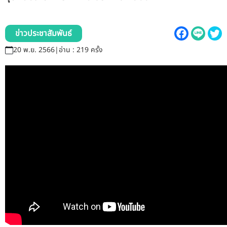
รับข้อร้องเรียนและข้อเสนอแนะ
ข่าวประชาสัมพันธ์
ระบบสารสนเทศ (ใน)
20 พ.ย. 2566
|
อ่าน : 219 ครั้ง
ติดต่อเรา
สายตรงผู้บริหาร