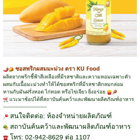
ซอสพริกผสมมะม่วง ตรา KU Food
ผลิตจากพริกชี้ฟ้าสีเหลืองที่มีรสชาติและความหอมเฉพาะตัว
ผสมกับเนื้อมะม่วงทำให้ได้ซอสพริกที่มีรสชาติกลมกล่อม
ทานกับมันฝรั่งทอด ไก่ทอด หรือไข่เจียว ยิ่งอร่อย
แวะมาช้อปได้ที่สถาบันค้นคว้าและพัฒนาผลิตภัณฑ์อาหาร
----------------------------
สนใจติดต่อ
:
ห้องจำหน่ายผลิตภัณฑ์
สถาบันค้นคว้าและพัฒนาผลิตภัณฑ์อาหาร
โทร
: 02-942-8629
ต่อ
1107