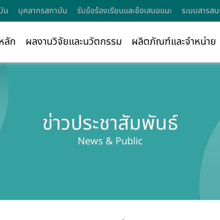
บัน
บุคลากรสถาบัน
รับข้อร้องเรียนและข้อเสนอแนะ
ระบบสารสนเ
หลัก
ผลงานวิจัยและนวัตกรรม
ผลิตภัณฑ์และจำหน่าย
ข่าวประชาสัมพันธ์
News & Public