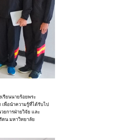
งเรียนนายร้อยพระ
ื่อนำความรู้ที่ได้รับไป
วยการฝ่ายวิจัย และ
รัตน มหาวิทยาลัย