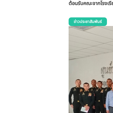
ต้อนรับคณะจากโรงเรีย
ข่าวประชาสัมพันธ์