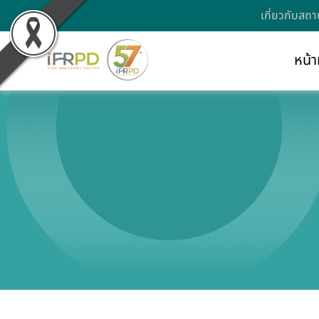
เกี่ยวกับสถา
หน้า