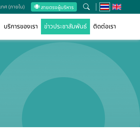
ทศ (ภายใน)
สายตรงผู้บริหาร
บริการของเรา
ข่าวประชาสัมพันธ์
ติดต่อเรา