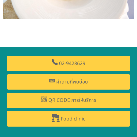
02-9428629
คำถามที่พบบ่อย
QR CODE การให้บริการ
Food clinic