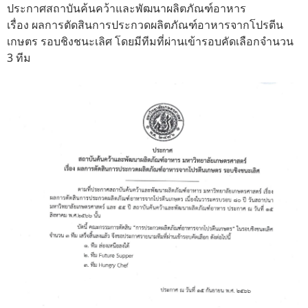
ประกาศสถาบันค้นคว้าและพัฒนาผลิตภัณฑ์อาหาร
เรื่อง ผลการตัดสินการประกวดผลิตภัณฑ์อาหารจากโปรตีน
เกษตร รอบชิงชนะเลิศ โดยมีทีมที่ผ่านเข้ารอบคัดเลือกจำนวน
3 ทีม