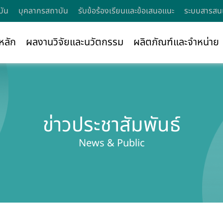
บัน
บุคลากรสถาบัน
รับข้อร้องเรียนและข้อเสนอแนะ
ระบบสารสนเ
หลัก
ผลงานวิจัยและนวัตกรรม
ผลิตภัณฑ์และจำหน่าย
ข่าวประชาสัมพันธ์
News & Public