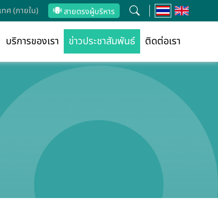
ทศ (ภายใน)
สายตรงผู้บริหาร
บริการของเรา
ข่าวประชาสัมพันธ์
ติดต่อเรา