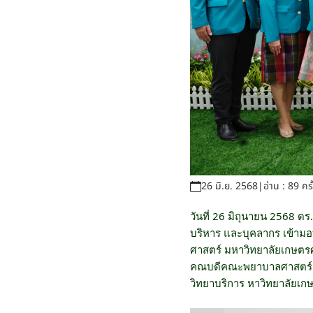
26 มิ.ย. 2568
|
อ่าน : 89 ครั
วันที่ 26 มิถุนายน 2568 ด
บริหาร และบุคลากร เข้าม
ศาสตร์ มหาวิทยาลัยเกษตร
คณบดีคณะพยาบาลศาสตร์ คณ
วิทยาบริการ หาวิทยาลัยเ