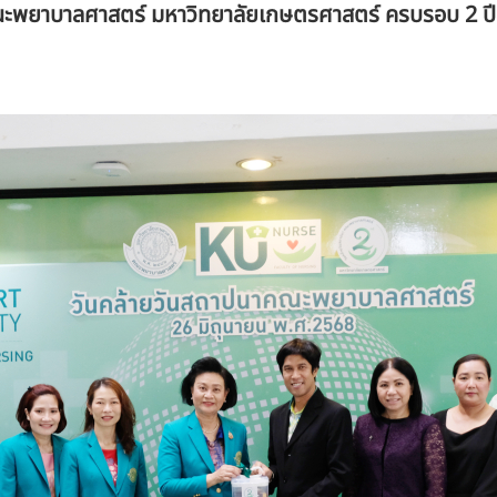
ณะพยาบาลศาสตร์ มหาวิทยาลัยเกษตรศาสตร์ ครบรอบ 2 ปี