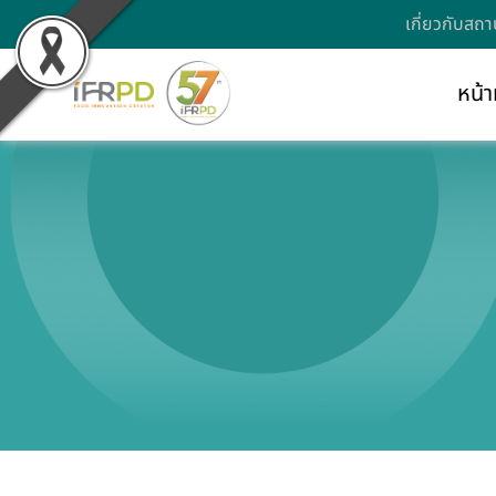
เกี่ยวกับสถา
หน้า