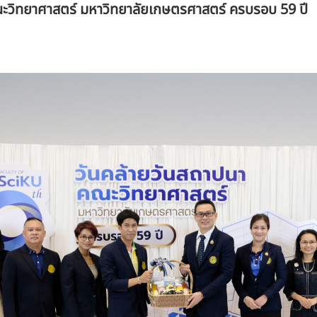
ะวิทยาศาสตร์ มหาวิทยาลัยเกษตรศาสตร์ ครบรอบ 59 ปี