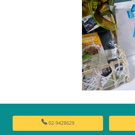
02-9428629