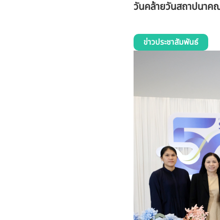
วันคล้ายวันสถาปนาคณ
ข่าวประชาสัมพันธ์