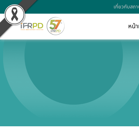
เกี่ยวกับสถา
หน้า