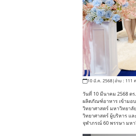
10 มี.ค. 2568
|
อ่าน : 111 ค
วันที่ 10 มีนาคม 2568 ด
ผลิตภัณฑ์อาหาร เข้ามอ
วิทยาศาสตร์ มหาวิทยาลั
วิทยาศาสตร์ ผู้บริหาร แ
จุฬาภรณ์ 60 พรรษา มหา