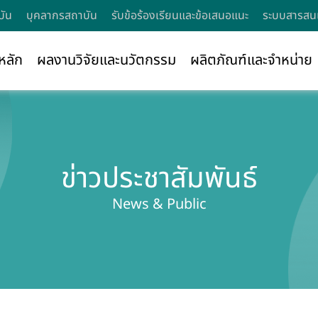
บัน
บุคลากรสถาบัน
รับข้อร้องเรียนและข้อเสนอแนะ
ระบบสารสนเ
หลัก
ผลงานวิจัยและนวัตกรรม
ผลิตภัณฑ์และจำหน่าย
ข่าวประชาสัมพันธ์
News & Public