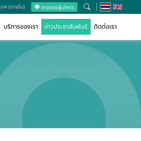
ทศ (ภายใน)
สายตรงผู้บริหาร
บริการของเรา
ข่าวประชาสัมพันธ์
ติดต่อเรา