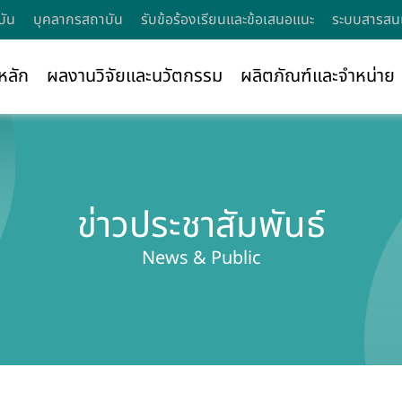
บัน
บุคลากรสถาบัน
รับข้อร้องเรียนและข้อเสนอแนะ
ระบบสารสนเ
หลัก
ผลงานวิจัยและนวัตกรรม
ผลิตภัณฑ์และจำหน่าย
ข่าวประชาสัมพันธ์
News & Public