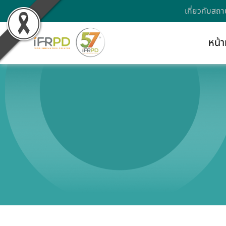
เกี่ยวกับสถา
หน้า