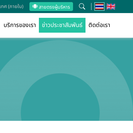
ทศ (ภายใน)
สายตรงผู้บริหาร
บริการของเรา
ข่าวประชาสัมพันธ์
ติดต่อเรา