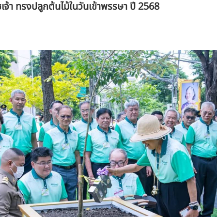
เจ้า ทรงปลูกต้นไม้ในวันเข้าพรรษา ปี 2568