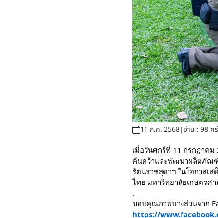
11 ก.ค. 2568
|
อ่าน : 98 ครั
เมื่อวันศุกร์ที่ 11 กรกฎา
ค้นคว้าและพัฒนาผลิตภัณฑ์
รัตนราชสุดาฯ ในโอกาสเสด็
ไทย มหาวิทยาลัยเกษตรศา
.
ขอบคุณภาพบางส่วนจาก Fac
https://www.facebook.