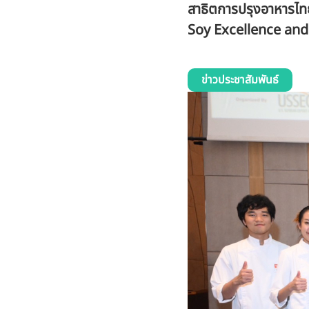
สาธิตการปรุงอาหารไทย
Soy Excellence an
ข่าวประชาสัมพันธ์