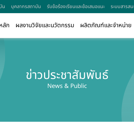
บัน
บุคลากรสถาบัน
รับข้อร้องเรียนและข้อเสนอแนะ
ระบบสารสนเ
หลัก
ผลงานวิจัยและนวัตกรรม
ผลิตภัณฑ์และจำหน่าย
ข่าวประชาสัมพันธ์
News & Public