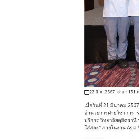
22 มี.ค. 2567
|
อ่าน : 151 ค
เมื่อวันที่ 21 มีนาคม 25
อำนวยการฝ่ายวิชาการ ร่ว
บริการ วิทยาลัยดุสิตธาน
ใส่สละ” ภายในงาน Asia 