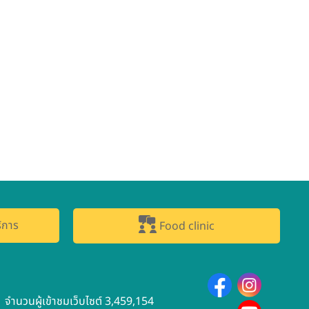
ิการ
Food clinic
จำนวนผู้เข้าชมเว็บไซต์ 3,459,154