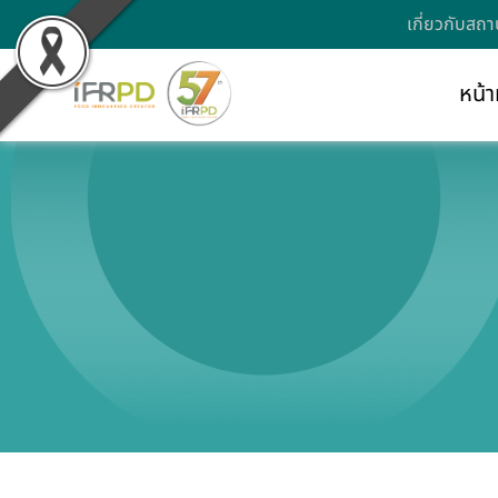
เกี่ยวกับสถา
หน้า