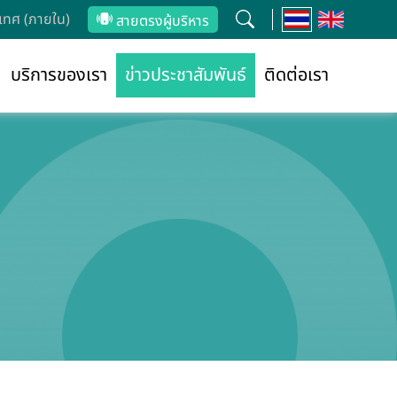
ทศ (ภายใน)
สายตรงผู้บริหาร
บริการของเรา
ข่าวประชาสัมพันธ์
ติดต่อเรา