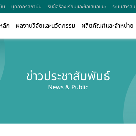
บัน
บุคลากรสถาบัน
รับข้อร้องเรียนและข้อเสนอแนะ
ระบบสารสนเ
หลัก
ผลงานวิจัยและนวัตกรรม
ผลิตภัณฑ์และจำหน่าย
ข่าวประชาสัมพันธ์
News & Public