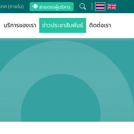
ทศ (ภายใน)
สายตรงผู้บริหาร
บริการของเรา
ข่าวประชาสัมพันธ์
ติดต่อเรา