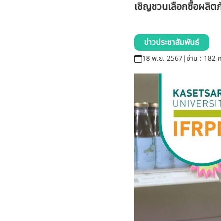
เชิญชวนเลือกซื้อผลิต
ข่าวประชาสัมพันธ์
18 พ.ย. 2567
|
อ่าน : 182 ค