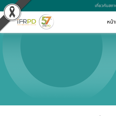
เกี่ยวกับสถา
หน้า