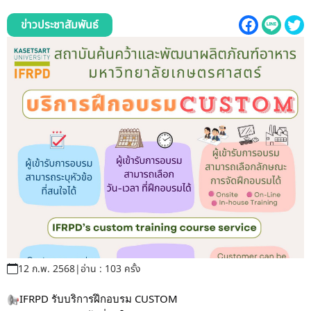
รับข้อร้องเรียนและข้อเสนอแนะ
ข่าวประชาสัมพันธ์
ระบบสารสนเทศ (ใน)
ติดต่อเรา
สายตรงผู้บริหาร
12 ก.พ. 2568
|
อ่าน : 103 ครั้ง
IFRPD รับบริการฝึกอบรม CUSTOM