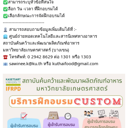
สามารถระบุหัวข้อที่สนใจ
ลือก วัน -เวลา ที่ฝึกอบรมได้
เลือกลักษณะการจัดฝึกอบรมได้
-----------------------------
สามารถสอบถามข้อมูลเพิ่มเติมได้ที่ :-
ศูนย์ถ่ายทอดเทคโนโลยีและสารนิเทศทางอาหาร
สถาบันค้นคว้าและพัฒนาผลิตภัณฑ์อาหาร
มหาวิทยาลัยเกษตรศาสตร์ (บางเขน)
โทรศัพท์: 0 2942 8629 ต่อ 1301 หรือ 1303
sawinee.k@ku.th หรือ kuthaifood@gmail.com