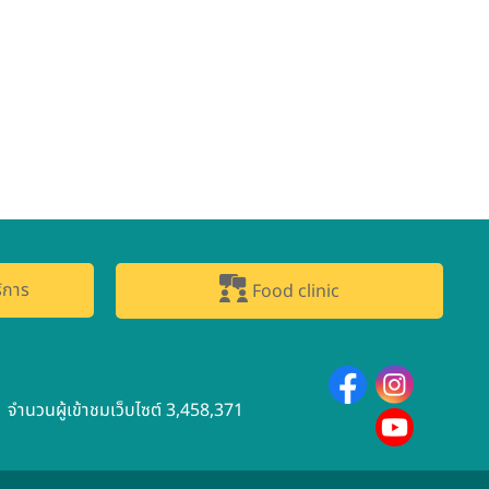
ิการ
Food clinic
จำนวนผู้เข้าชมเว็บไซต์ 3,458,371