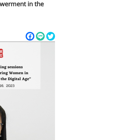
werment in the