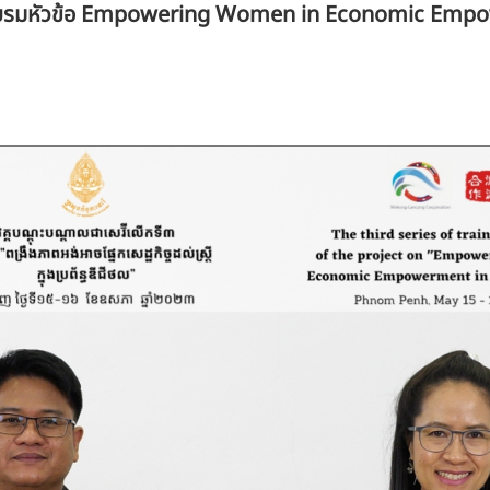
บรมหัวข้อ Empowering Women in Economic Empo