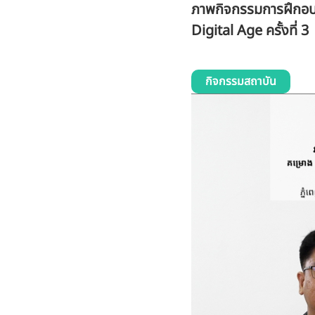
ภาพกิจกรรมการฝึกอ
Digital Age ครั้งที่ 3
กิจกรรมสถาบัน