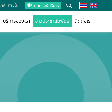
ทศ (ภายใน)
สายตรงผู้บริหาร
บริการของเรา
ข่าวประชาสัมพันธ์
ติดต่อเรา