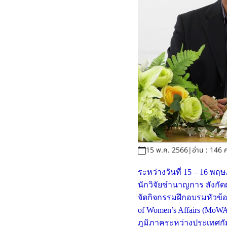
15 พ.ค. 2566
|
อ่าน : 146 ค
ระหว่างวันที่ 15 – 16 
นักวิจัยชำนาญการ สังก
จัดกิจกรรมฝึกอบรมหัวข้อ "
of Women’s Affairs (Mo
ภูมิภาคระหว่างประเทศก