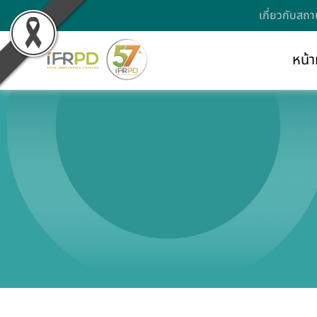
เกี่ยวกับสถา
หน้า