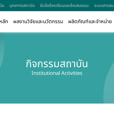
บัน
บุคลากรสถาบัน
รับข้อร้องเรียนและข้อเสนอแนะ
ระบบสารสนเ
หลัก
ผลงานวิจัยและนวัตกรรม
ผลิตภัณฑ์และจำหน่าย
กิจกรรมสถาบัน
Institutional Activities