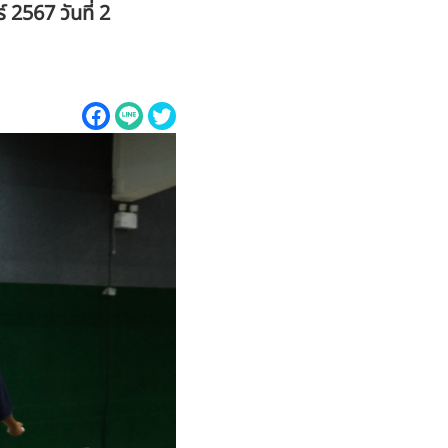
2567 วันที่ 2