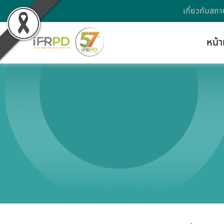
เกี่ยวกับสถา
หน้า