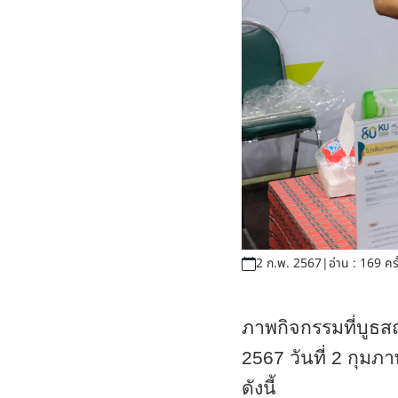
2 ก.พ. 2567
|
อ่าน : 169 ครั
ภาพกิจกรรมที่บูธ
2567 วันที่ 2 กุม
ดังนี้