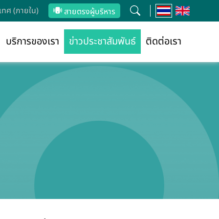
ทศ (ภายใน)
สายตรงผู้บริหาร
บริการของเรา
ข่าวประชาสัมพันธ์
ติดต่อเรา