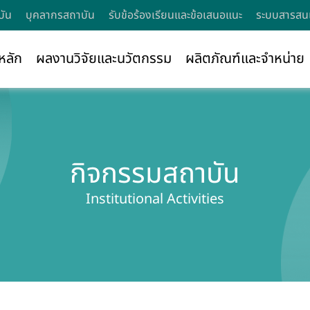
บัน
บุคลากรสถาบัน
รับข้อร้องเรียนและข้อเสนอแนะ
ระบบสารสนเ
หลัก
ผลงานวิจัยและนวัตกรรม
ผลิตภัณฑ์และจำหน่าย
กิจกรรมสถาบัน
Institutional Activities