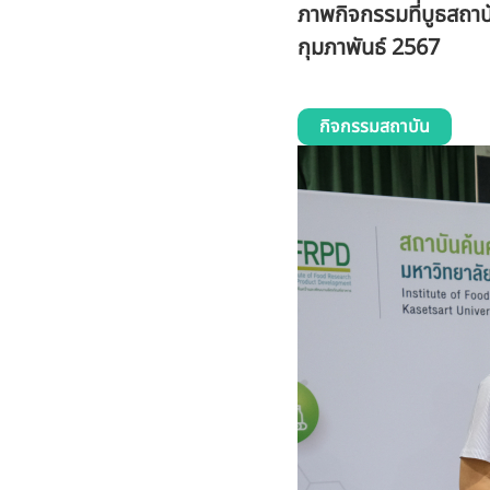
ภาพกิจกรรมที่บูธสถา
กุมภาพันธ์ 2567
กิจกรรมสถาบัน