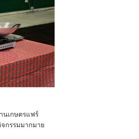
งานเกษตรแฟร์
มีกิจกรรมมากมาย