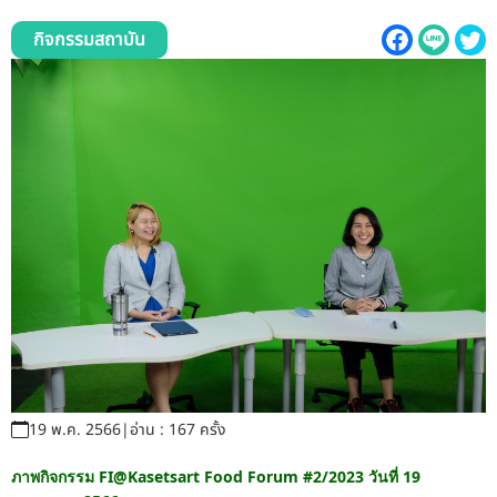
รับข้อร้องเรียนและข้อเสนอแนะ
กิจกรรมสถาบัน
ระบบสารสนเทศ (ใน)
ติดต่อเรา
สายตรงผู้บริหาร
19 พ.ค. 2566
|
อ่าน : 167 ครั้ง
ภาพกิจกรรม FI@Kasetsart Food Forum #2/2023 วันที่ 19 