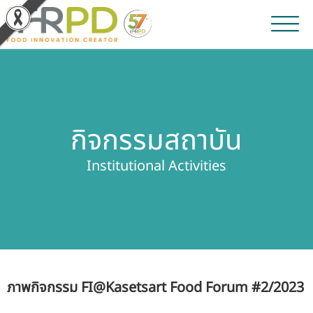
หน้าหลัก
ผลงานวิจัยและนวัตกรรม
กิจกรรมสถาบัน
ผลิตภัณฑ์และจำหน่าย
Institutional Activities
บริการของเรา
ข่าวประชาสัมพันธ์
เกี่ยวกับสถาบัน
ภาพกิจกรรม FI@Kasetsart Food Forum #2/2023
บุคลากรสถาบัน