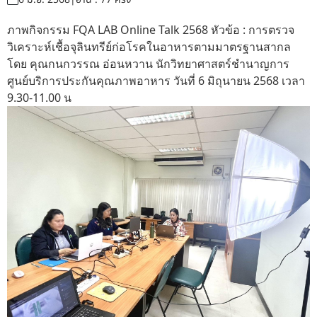
ภาพกิจกรรม FQA LAB Online Talk 2568 หัวข้อ : การตรวจ
วิเคราะห์เชื้อจุลินทรีย์ก่อโรคในอาหารตามมาตรฐานสากล
โดย คุณกนกวรรณ อ่อนหวาน นักวิทยาศาสตร์ชำนาญการ
ศูนย์บริการประกันคุณภาพอาหาร วันที่ 6 มิถุนายน 2568 เวลา
9.30-11.00 น