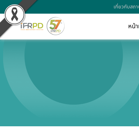
เกี่ยวกับสถา
หน้า