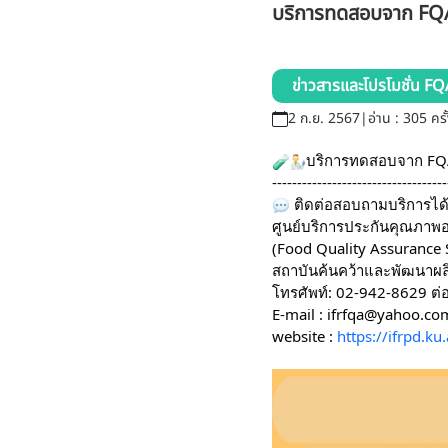
บริการทดสอบจาก FQA
ข่าวสารและโปรโมชั่น FQ
2 ก.ย. 2567
|
อ่าน : 305 ครั
บริการทดสอบจาก FQA
-----------------------------------
ติดต่อสอบถามบริการได้ท
ศูนย์บริการประกันคุณภาพ
(Food Quality Assurance 
สถาบันค้นคว้าและพัฒนาผ
โทรศัพท์: 02-942-8629 ต่
E-mail : ifrfqa@yahoo.com
website :
https://ifrpd.ku