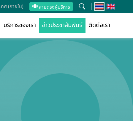
ทศ (ภายใน)
สายตรงผู้บริหาร
บริการของเรา
ข่าวประชาสัมพันธ์
ติดต่อเรา