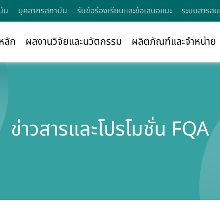
บัน
บุคลากรสถาบัน
รับข้อร้องเรียนและข้อเสนอแนะ
ระบบสารสนเ
หลัก
ผลงานวิจัยและนวัตกรรม
ผลิตภัณฑ์และจำหน่าย
ข่าวสารและโปรโมชั่น FQA