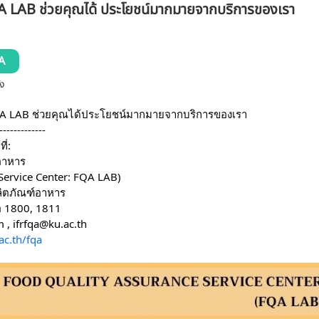
 LAB ช่วยคุณได้ ประโยชน์มากมายจากบริการของเรา
A
้ง
 LAB ช่วยคุณได้ประโยชน์มากมายจากบริการของเรา
-------------
ี่:
อาหาร
Service Center: FQA LAB)
ลิตภัณฑ์อาหาร
อ 1800, 1811
 , ifrfqa@ku.ac.th
.ac.th/fqa